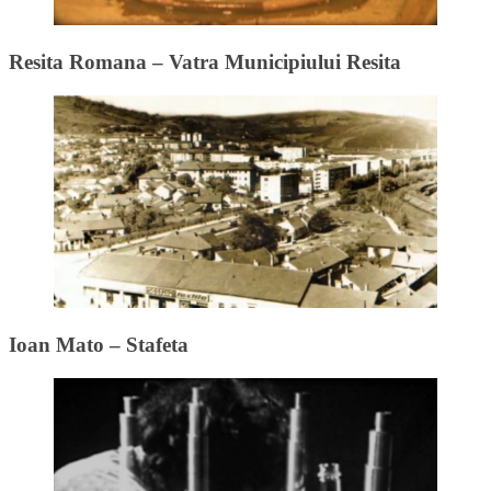
Resita Romana – Vatra Municipiului Resita
Ioan Mato – Stafeta