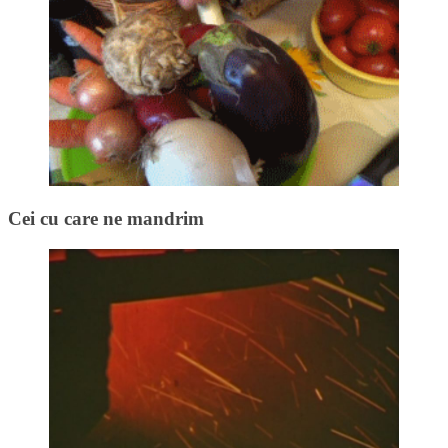
Cei cu care ne mandrim