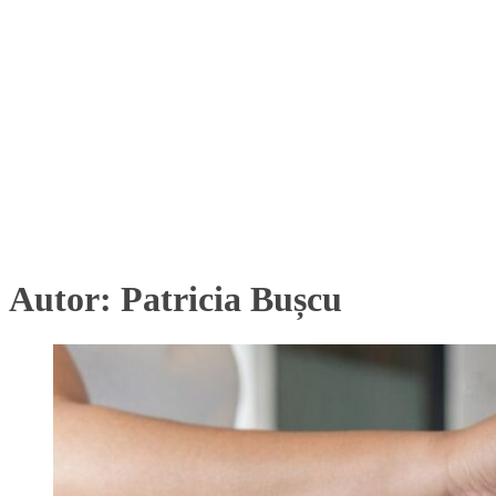
Autor:
Patricia Bușcu