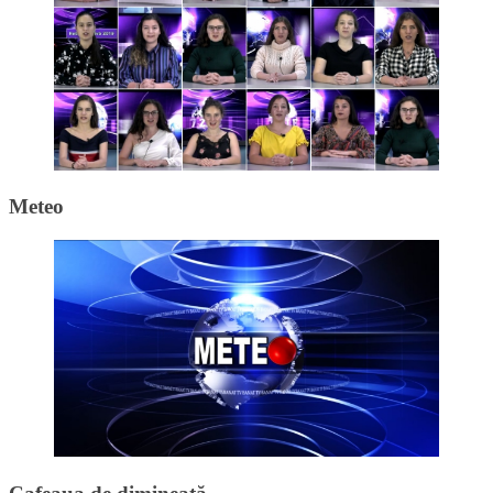
Meteo