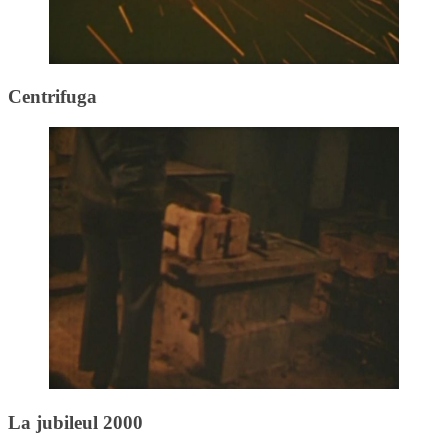
Centrifuga
La jubileul 2000