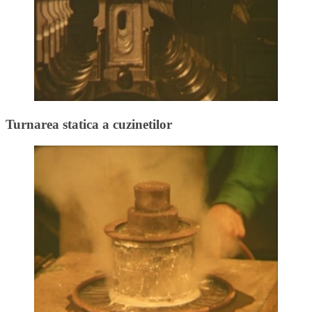
Turnarea statica a cuzinetilor