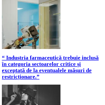
“ Industria farmaceutică trebuie inclusă
în categoria sectoarelor critice și
exceptată de la eventualele măsuri de
restricționare.”