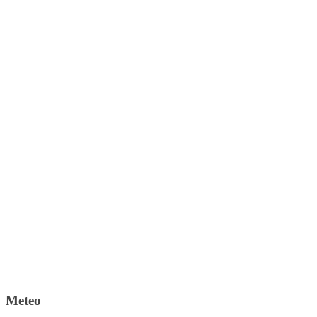
Meteo