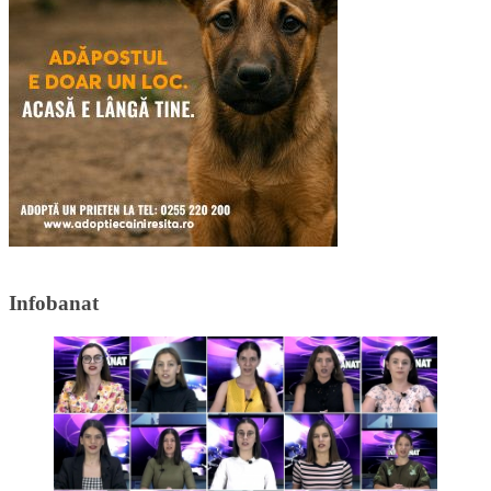
Infobanat