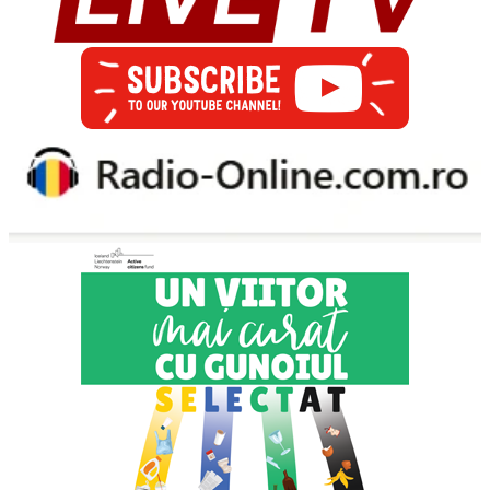
articole