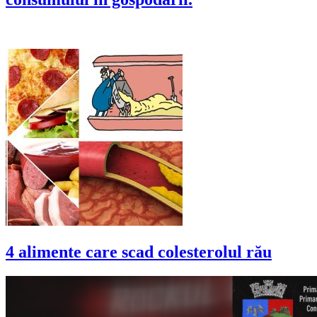
4 alimente care scad colesterolul rău