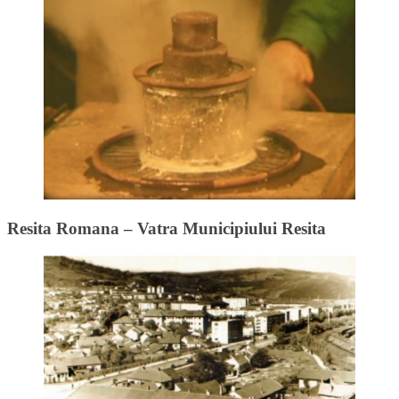
Resita Romana – Vatra Municipiului Resita