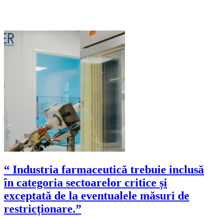
“ Industria farmaceutică trebuie inclusă
în categoria sectoarelor critice și
exceptată de la eventualele măsuri de
restricționare.”