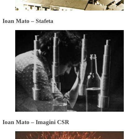
Ioan Mato – Stafeta
Ioan Mato – Imagini CSR