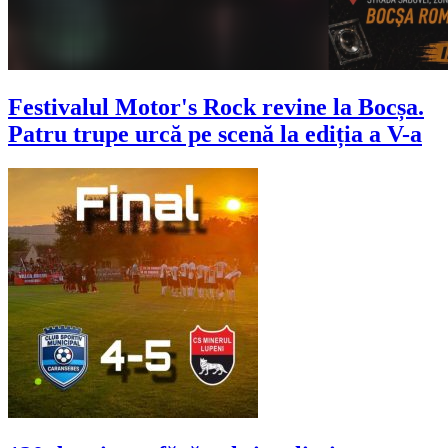
Festivalul Motor's Rock revine la Bocșa.
Patru trupe urcă pe scenă la ediția a V-a