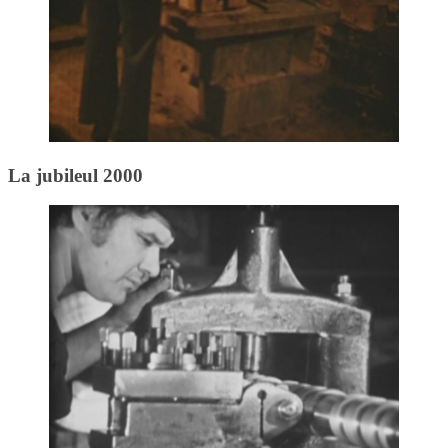
La jubileul 2000