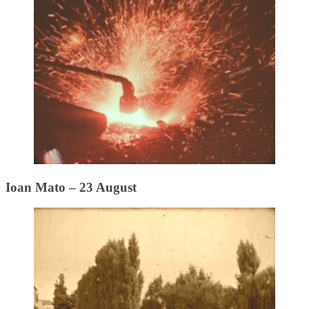
Ioan Mato – 23 August