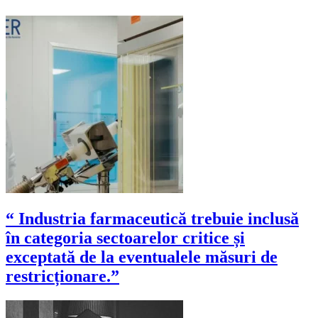
“ Industria farmaceutică trebuie inclusă
în categoria sectoarelor critice și
exceptată de la eventualele măsuri de
restricționare.”