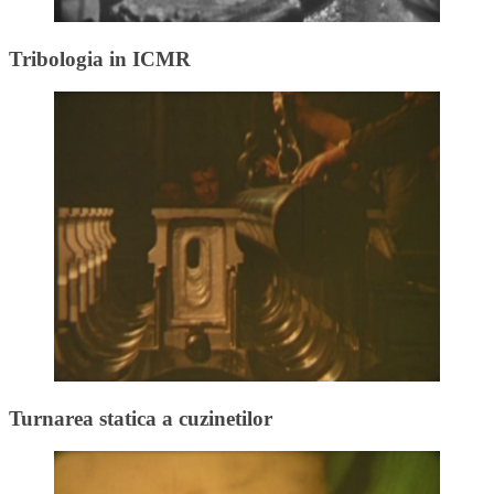
Tribologia in ICMR
Turnarea statica a cuzinetilor