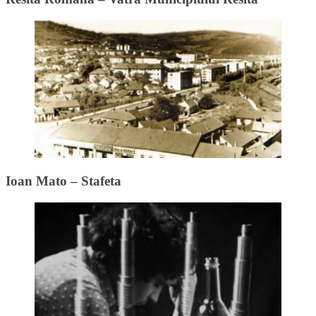
Ioan Mato – Stafeta