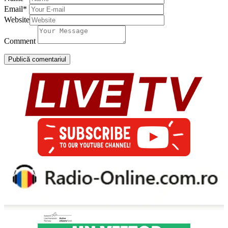
Email
*
Website
Comment