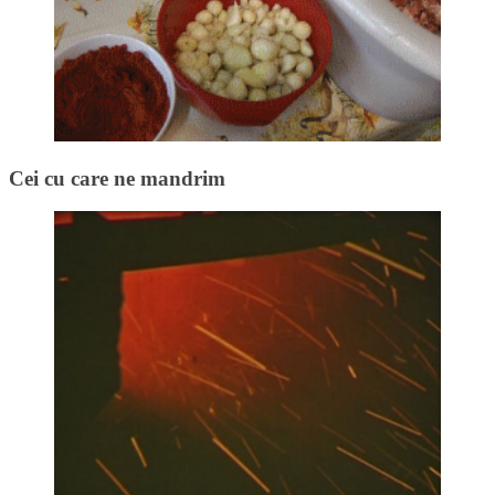
Cei cu care ne mandrim