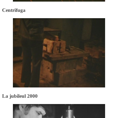
Centrifuga
La jubileul 2000