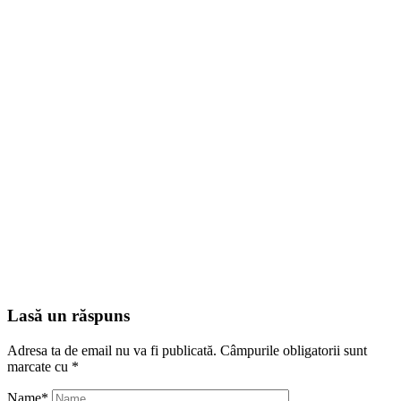
Lasă un răspuns
Adresa ta de email nu va fi publicată.
Câmpurile obligatorii sunt
marcate cu
*
Name
*