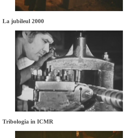
La jubileul 2000
Tribologia in ICMR