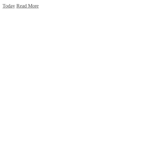
Today
Read More