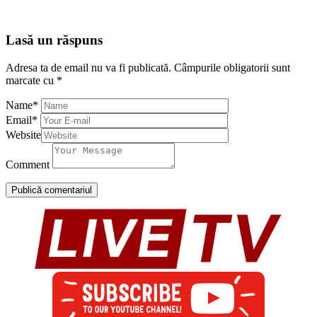
Lasă un răspuns
Adresa ta de email nu va fi publicată.
Câmpurile obligatorii sunt
marcate cu
*
Name
*
Email
*
Website
Comment