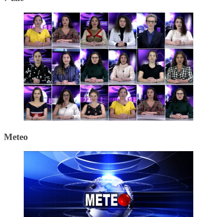
Meteo