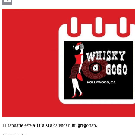
Email
11 ianuarie este a 11-a zi a calendarului gregorian.