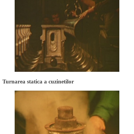
Turnarea statica a cuzinetilor