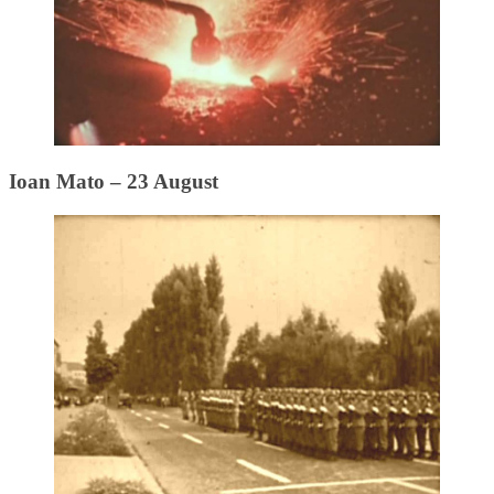
Ioan Mato – 23 August