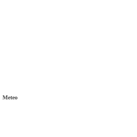
Meteo