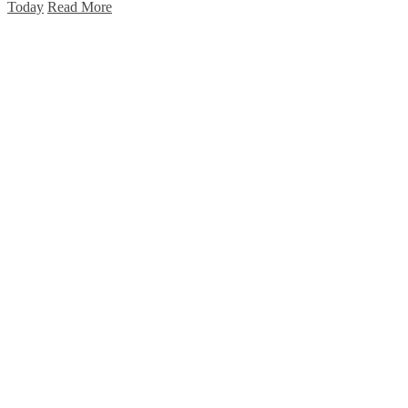
Today
Read More