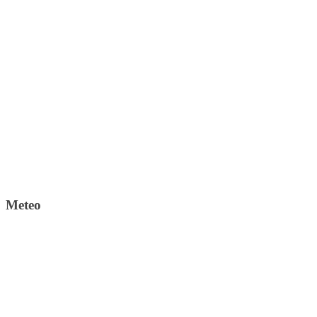
Meteo