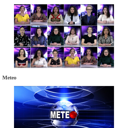
Meteo