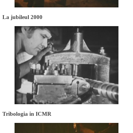
La jubileul 2000
Tribologia in ICMR