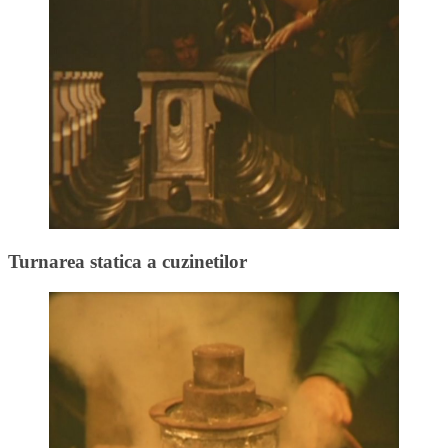
Turnarea statica a cuzinetilor