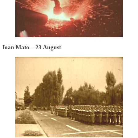
Ioan Mato – 23 August