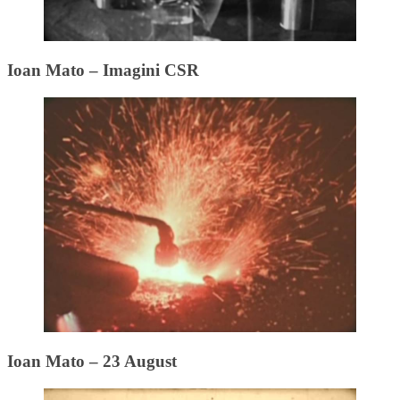
Ioan Mato – Imagini CSR
Ioan Mato – 23 August