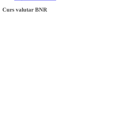
Curs valutar BNR