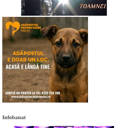
Infobanat