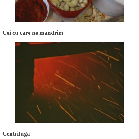
Cei cu care ne mandrim
Centrifuga