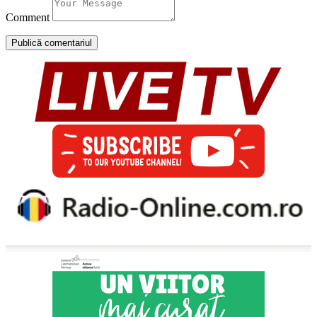
Comment