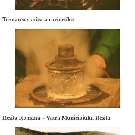
Turnarea statica a cuzinetilor
Resita Romana – Vatra Municipiului Resita