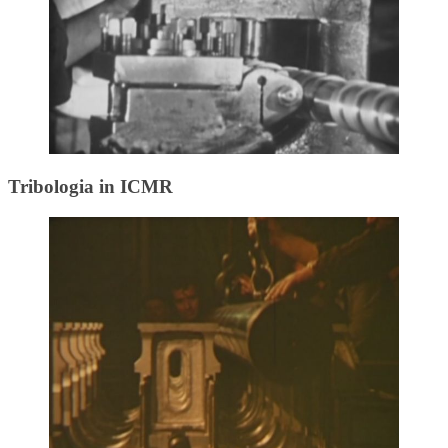
Tribologia in ICMR