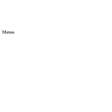
Meteo