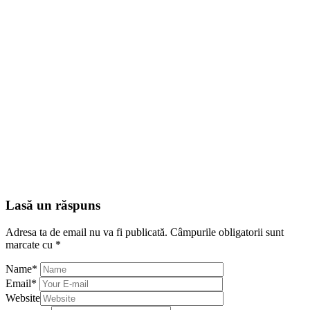
Lasă un răspuns
Adresa ta de email nu va fi publicată.
Câmpurile obligatorii sunt
marcate cu
*
Name
*
Email
*
Website