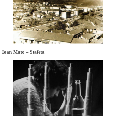
Ioan Mato – Stafeta