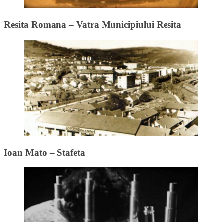
Resita Romana – Vatra Municipiului Resita
Ioan Mato – Stafeta