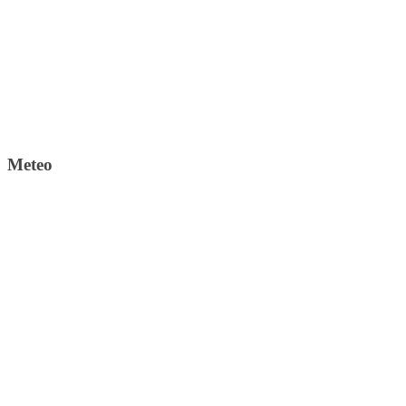
Meteo