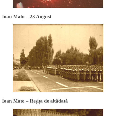
Ioan Mato – 23 August
Ioan Mato – Reșița de altădată