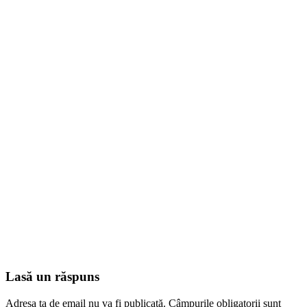
Lasă un răspuns
Adresa ta de email nu va fi publicată.
Câmpurile obligatorii sunt