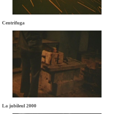
Centrifuga
La jubileul 2000