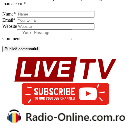
marcate cu
*
Name
*
Email
*
Website
Comment