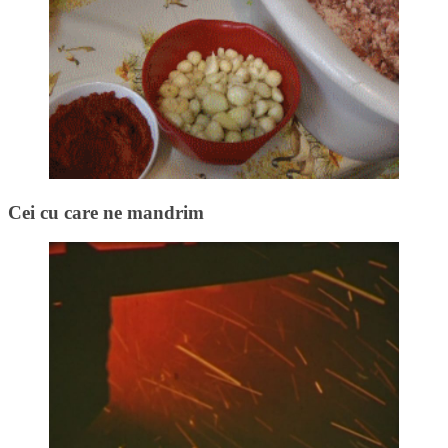
Cei cu care ne mandrim