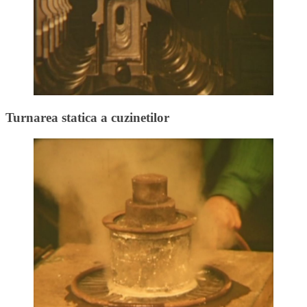
Turnarea statica a cuzinetilor