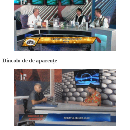
Dincolo de de aparențe