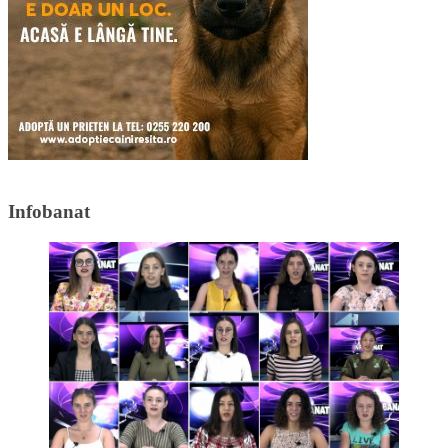
Infobanat