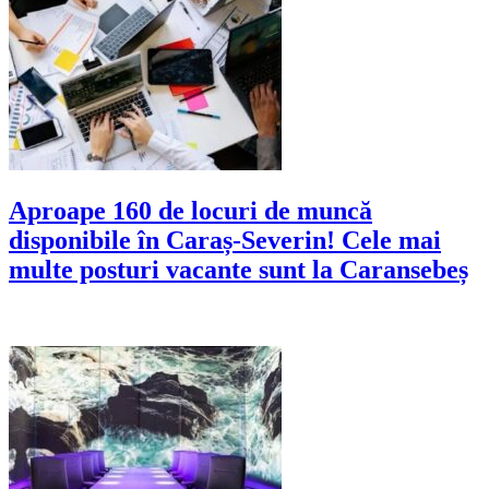
Aproape 160 de locuri de muncă
disponibile în Caraș-Severin! Cele mai
multe posturi vacante sunt la Caransebeș