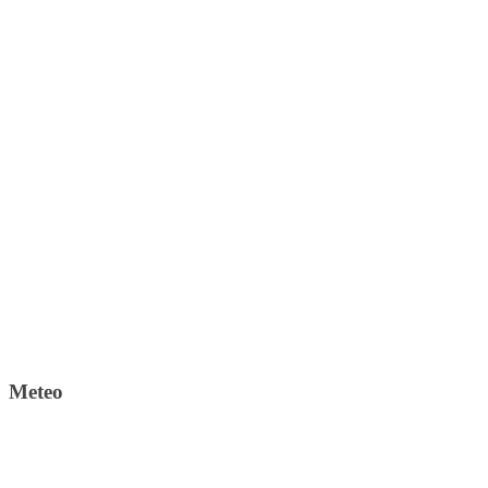
Meteo