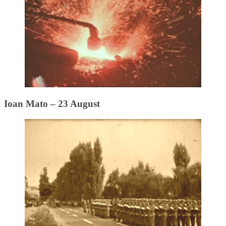
Ioan Mato – 23 August