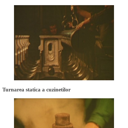
Turnarea statica a cuzinetilor