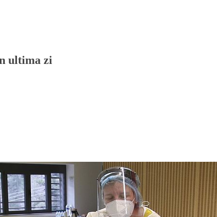
n ultima zi