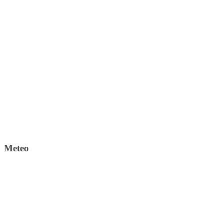
Meteo