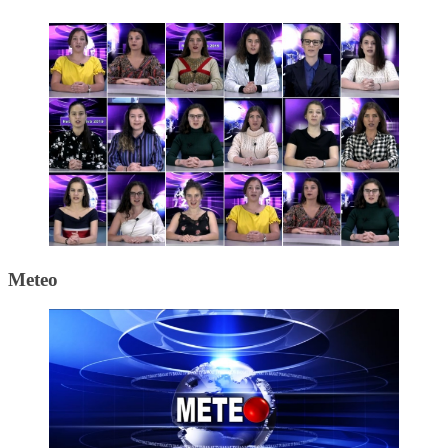
Meteo