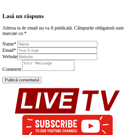
Lasă un răspuns
Adresa ta de email nu va fi publicată.
Câmpurile obligatorii sunt
marcate cu
*
Name
*
Email
*
Website
Comment