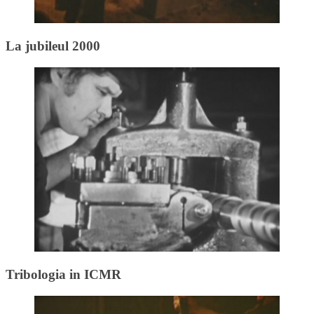
La jubileul 2000
Tribologia in ICMR