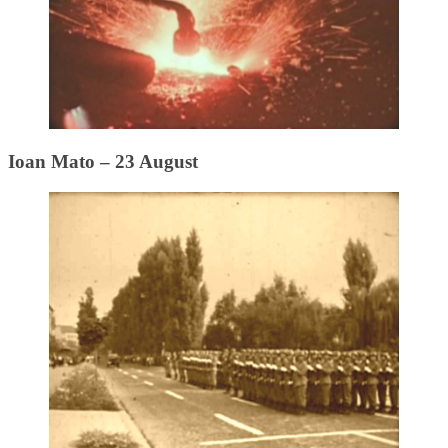
Ioan Mato – 23 August