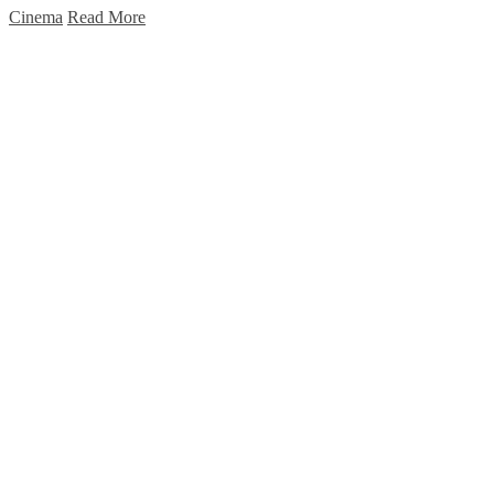
Cinema
Read More