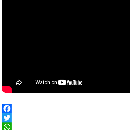
Facebook
Twitter