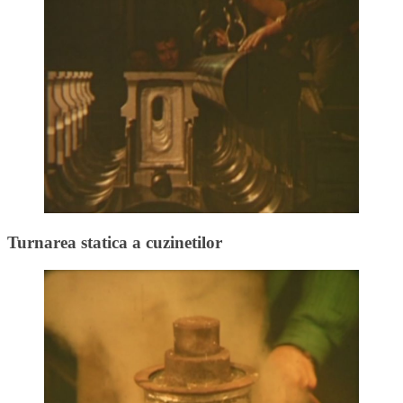
Turnarea statica a cuzinetilor