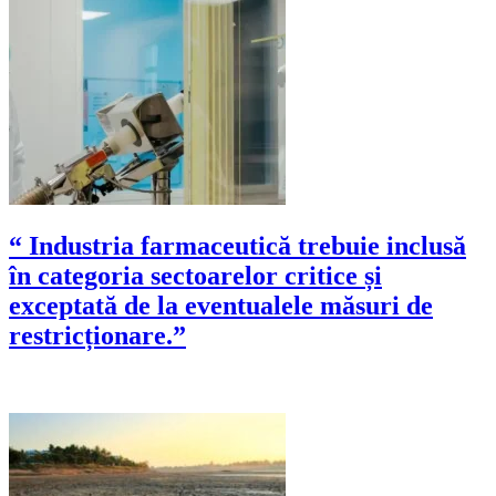
“ Industria farmaceutică trebuie inclusă
în categoria sectoarelor critice și
exceptată de la eventualele măsuri de
restricționare.”