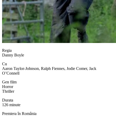
Regia
Danny Boyle
Cu
Aaron Taylor-Johnson, Ralph Fiennes, Jodie Comer, Jack
O’Connell
Gen film
Horror
Thriller
Durata
126 minute
Premiera în România