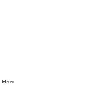
Meteo