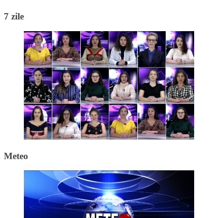
7 zile
Meteo