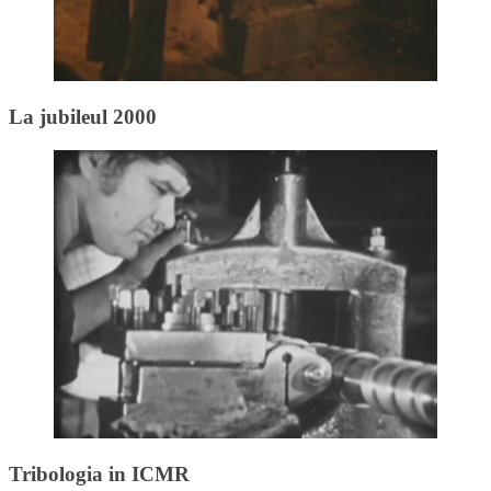
La jubileul 2000
Tribologia in ICMR