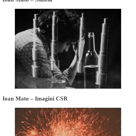
Ioan Mato – Imagini CSR