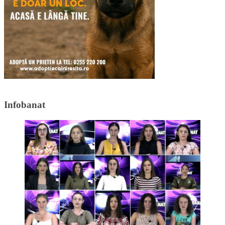
Infobanat