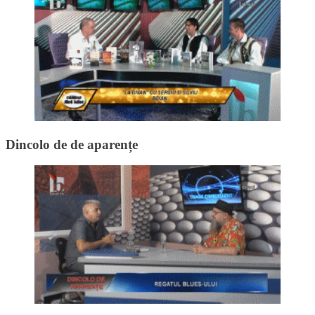
Dincolo de de aparențe