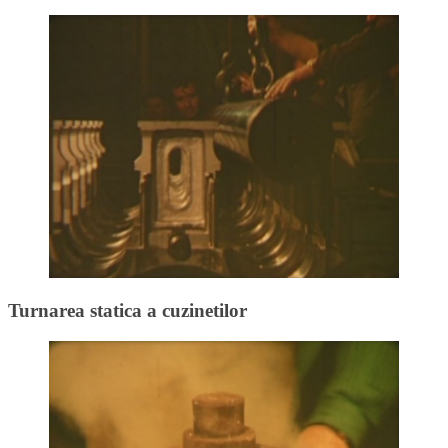
Turnarea statica a cuzinetilor