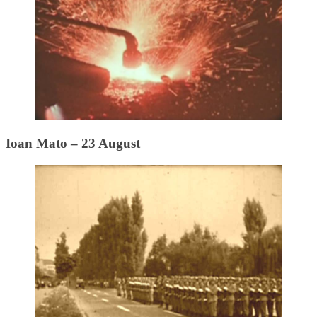
Ioan Mato – 23 August