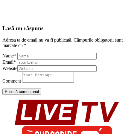
Lasă un răspuns
Adresa ta de email nu va fi publicată.
Câmpurile obligatorii sunt
marcate cu
*
Name
*
Email
*
Website
Comment