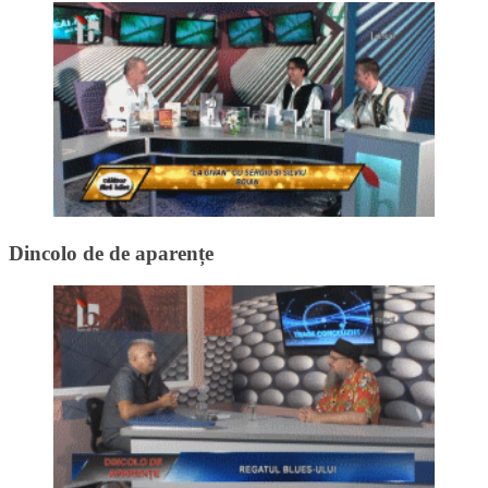
Dincolo de de aparențe