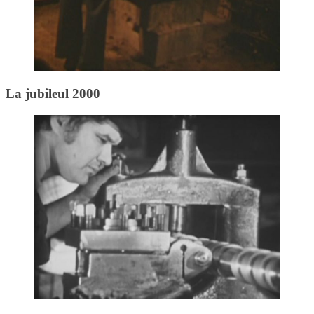
La jubileul 2000