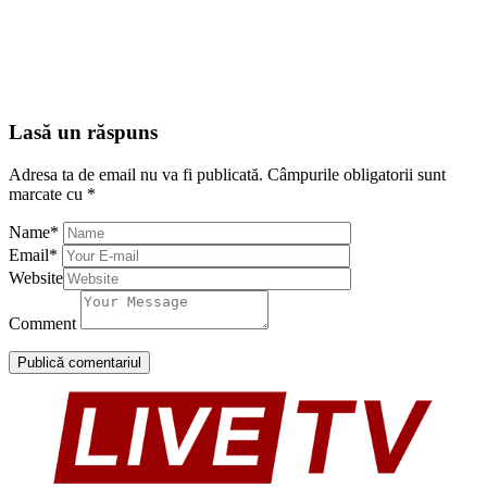
Lasă un răspuns
Adresa ta de email nu va fi publicată.
Câmpurile obligatorii sunt
marcate cu
*
Name
*
Email
*
Website
Comment