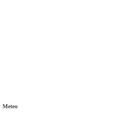
Meteo