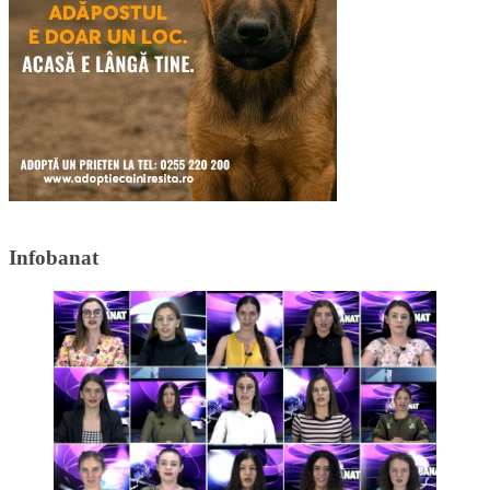
Infobanat