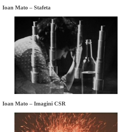
Ioan Mato – Stafeta
Ioan Mato – Imagini CSR