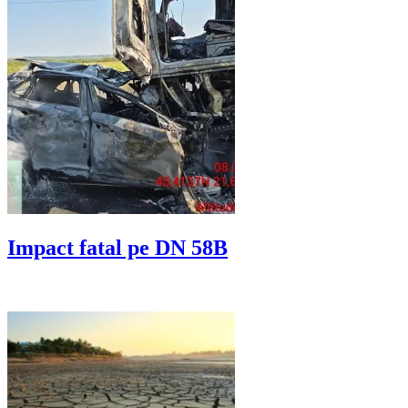
Impact fatal pe DN 58B