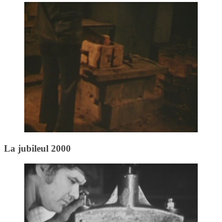
La jubileul 2000