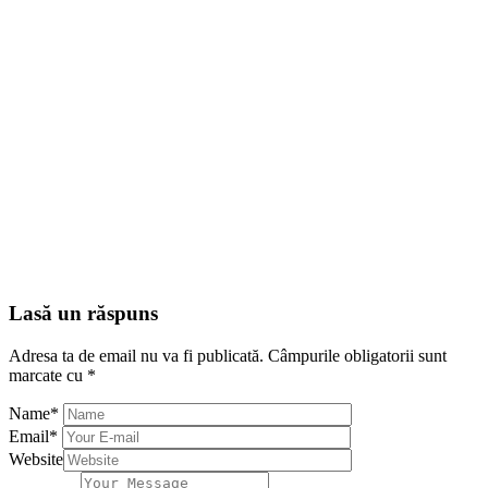
Lasă un răspuns
Adresa ta de email nu va fi publicată.
Câmpurile obligatorii sunt
marcate cu
*
Name
*
Email
*
Website