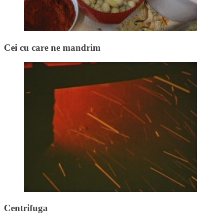
Cei cu care ne mandrim
Centrifuga