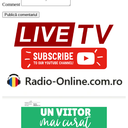
Comment