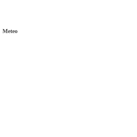
Meteo