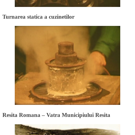
Turnarea statica a cuzinetilor
Resita Romana – Vatra Municipiului Resita