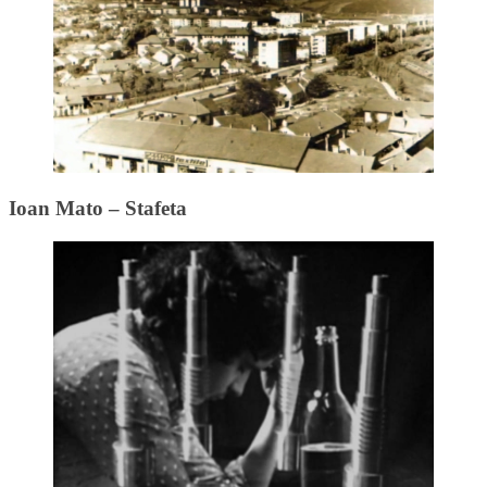
Ioan Mato – Stafeta