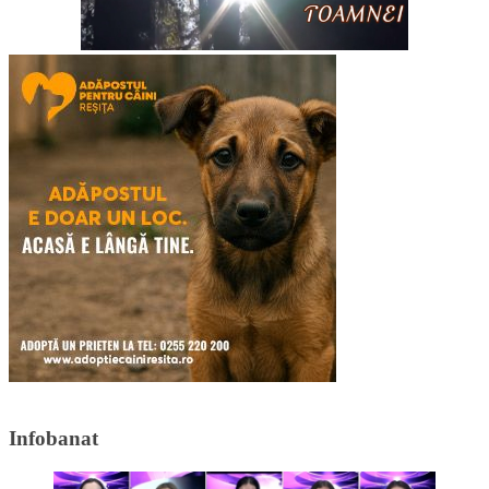
Infobanat