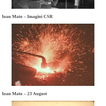
Ioan Mato – Imagini CSR
Ioan Mato – 23 August