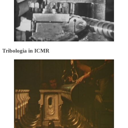
Tribologia in ICMR