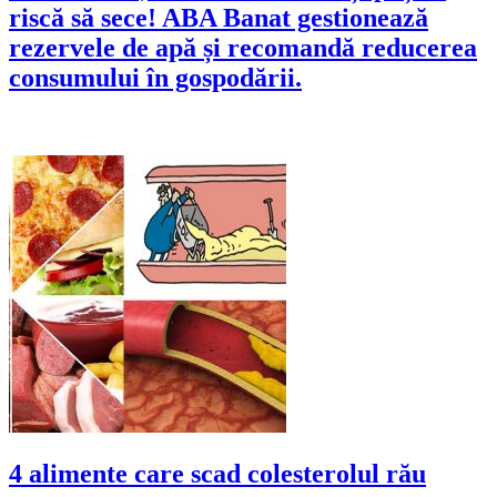
riscă să sece! ABA Banat gestionează
rezervele de apă și recomandă reducerea
consumului în gospodării.
4 alimente care scad colesterolul rău