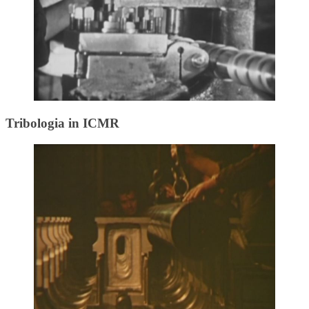
Tribologia in ICMR