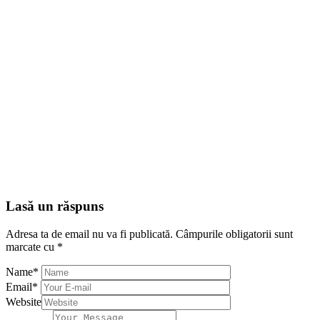
Lasă un răspuns
Adresa ta de email nu va fi publicată.
Câmpurile obligatorii sunt
marcate cu
*
Name
*
Email
*
Website