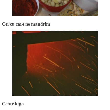
Cei cu care ne mandrim
Centrifuga