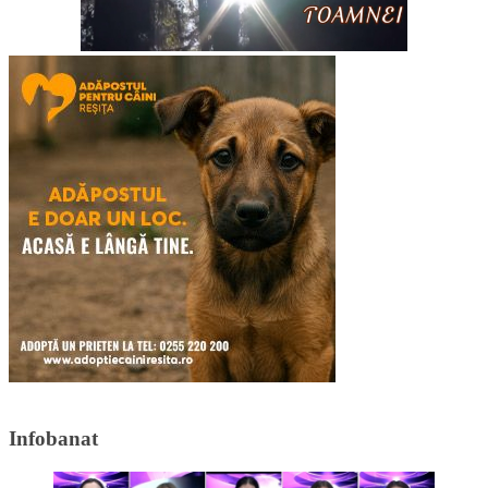
Infobanat