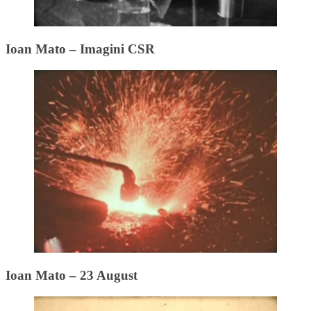
Ioan Mato – Imagini CSR
Ioan Mato – 23 August