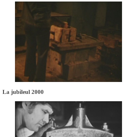
La jubileul 2000