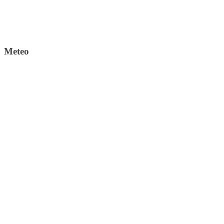
Meteo