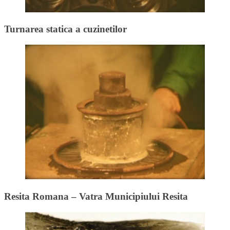
Turnarea statica a cuzinetilor
Resita Romana – Vatra Municipiului Resita