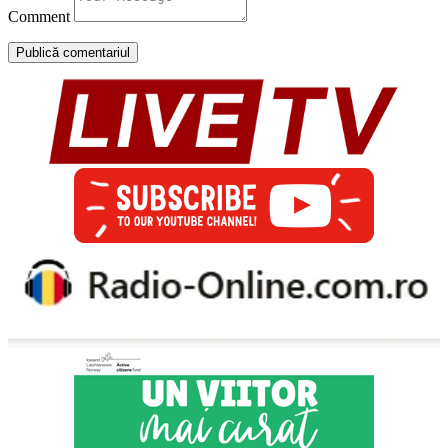
Comment