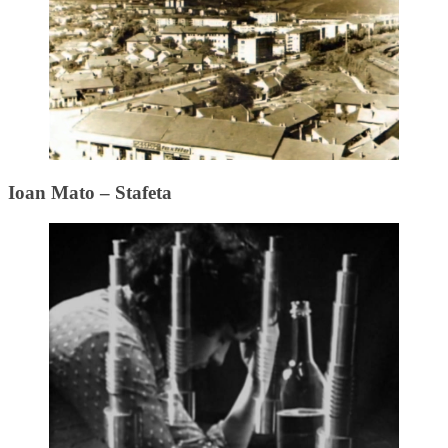
Ioan Mato – Stafeta