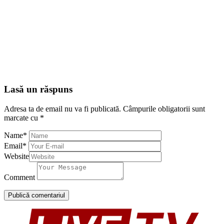
Lasă un răspuns
Adresa ta de email nu va fi publicată.
Câmpurile obligatorii sunt
marcate cu
*
Name
*
Email
*
Website
Comment