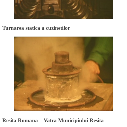
Turnarea statica a cuzinetilor
Resita Romana – Vatra Municipiului Resita