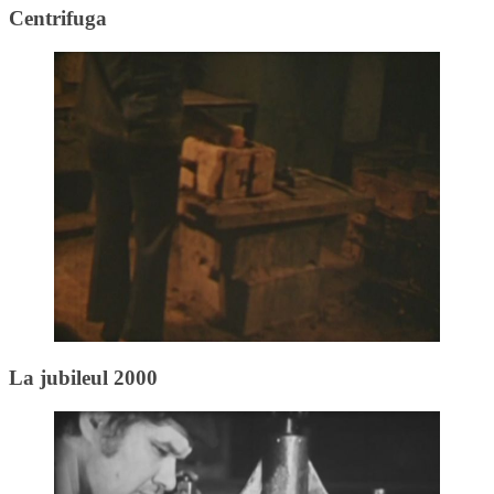
Centrifuga
La jubileul 2000