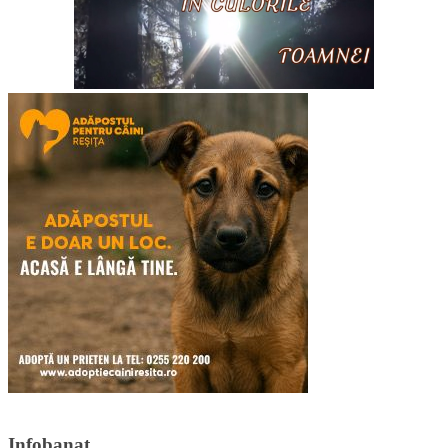
Infobanat