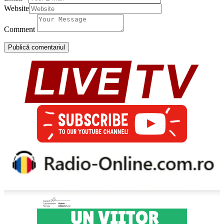
Website
Comment