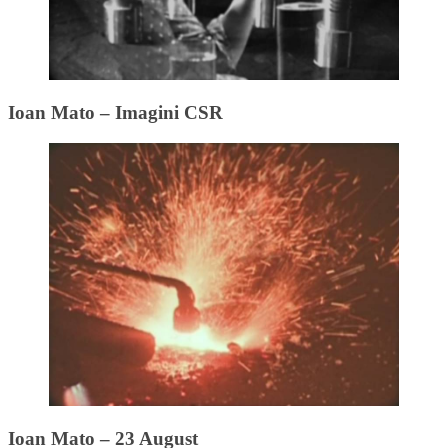
Ioan Mato – Imagini CSR
Ioan Mato – 23 August