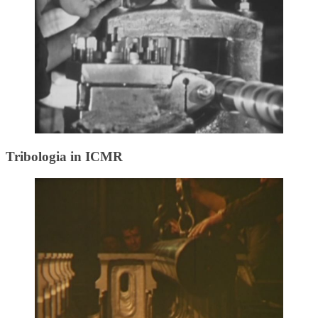
Tribologia in ICMR