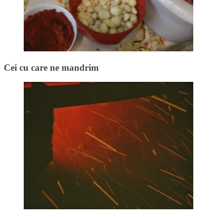
Cei cu care ne mandrim