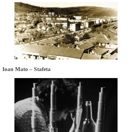
Ioan Mato – Stafeta