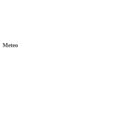
Meteo