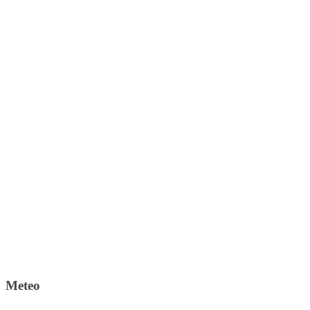
Meteo