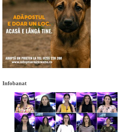
Infobanat