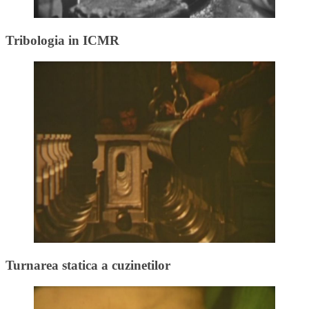
Tribologia in ICMR
Turnarea statica a cuzinetilor