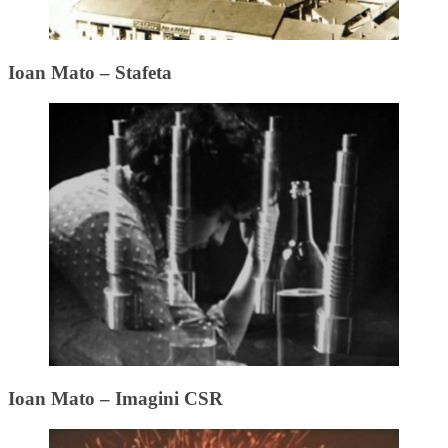
Ioan Mato – Stafeta
Ioan Mato – Imagini CSR