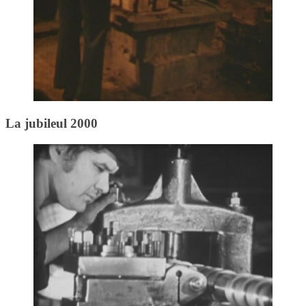
La jubileul 2000