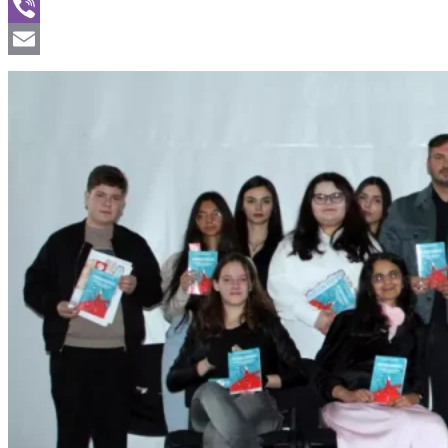
WhatsApp
Viber
Email