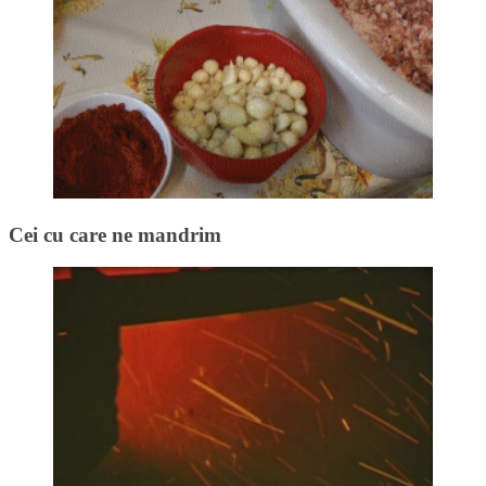
Cei cu care ne mandrim