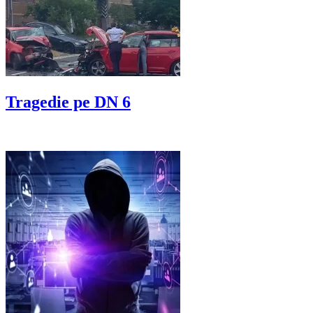
Tragedie pe DN 6