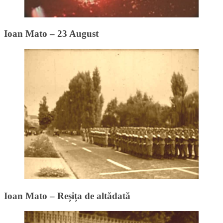
Ioan Mato – 23 August
Ioan Mato – Reșița de altădată