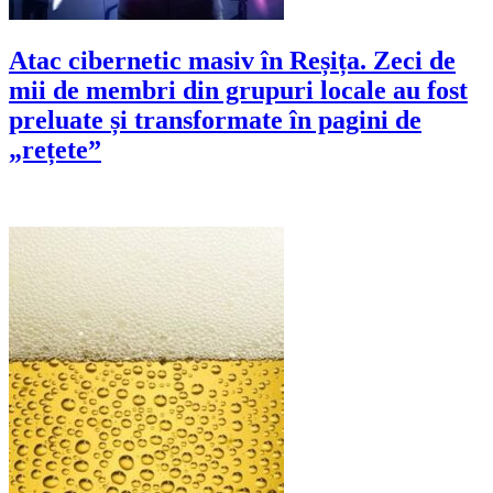
Atac cibernetic masiv în Reșița. Zeci de
mii de membri din grupuri locale au fost
preluate și transformate în pagini de
„rețete”