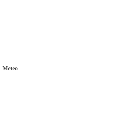
Meteo