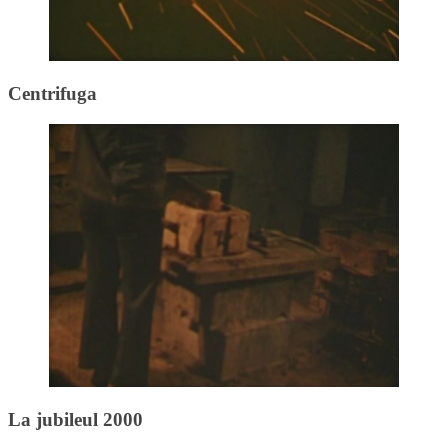
Centrifuga
La jubileul 2000