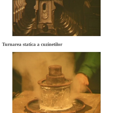
Turnarea statica a cuzinetilor