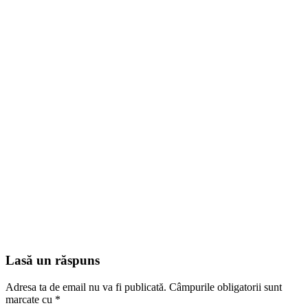
Lasă un răspuns
Adresa ta de email nu va fi publicată.
Câmpurile obligatorii sunt
marcate cu
*