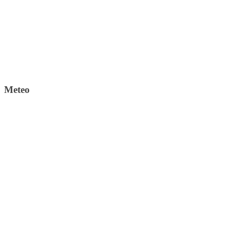
Meteo