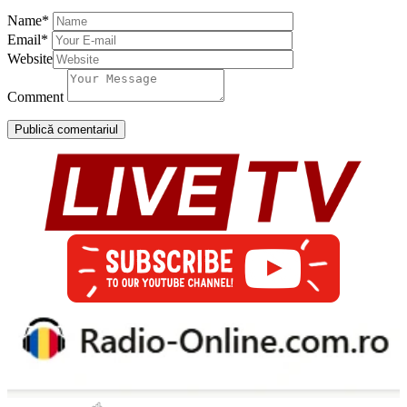
Name
*
Email
*
Website
Comment