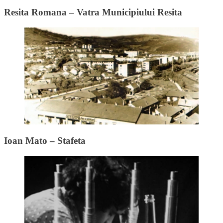
Resita Romana – Vatra Municipiului Resita
Ioan Mato – Stafeta