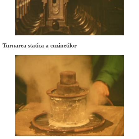
Turnarea statica a cuzinetilor