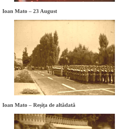
Ioan Mato – 23 August
Ioan Mato – Reșița de altădată