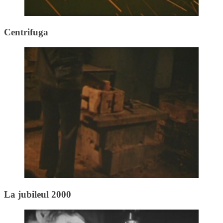
Centrifuga
La jubileul 2000