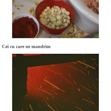
Cei cu care ne mandrim