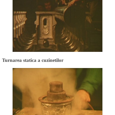
Turnarea statica a cuzinetilor