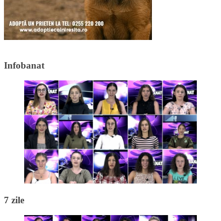
Infobanat
7 zile