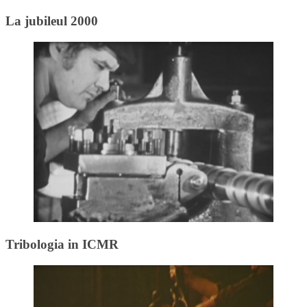
La jubileul 2000
Tribologia in ICMR