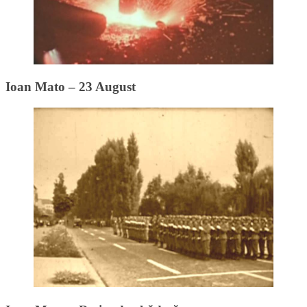
Ioan Mato – 23 August