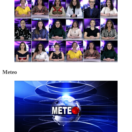
Meteo