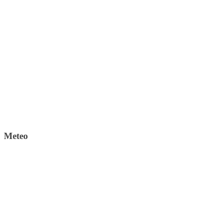
Meteo