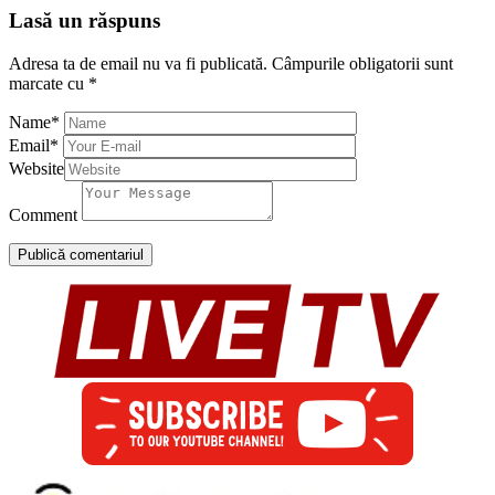
Lasă un răspuns
Adresa ta de email nu va fi publicată.
Câmpurile obligatorii sunt
marcate cu
*
Name
*
Email
*
Website
Comment