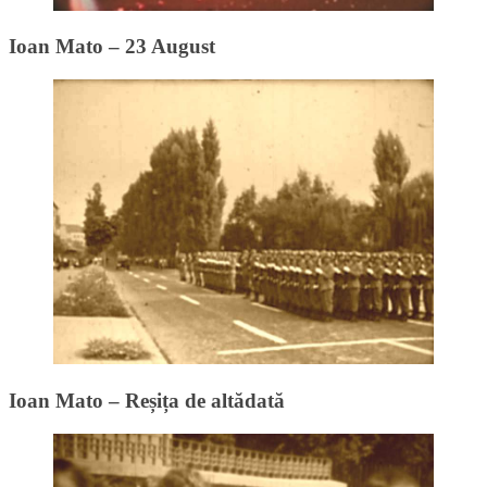
Ioan Mato – 23 August
Ioan Mato – Reșița de altădată