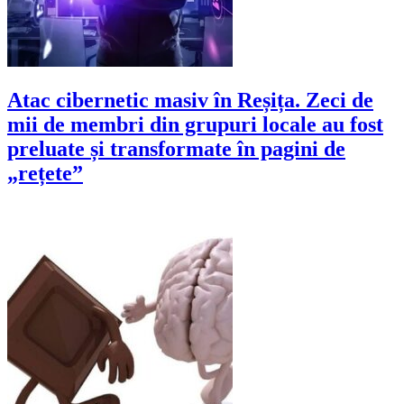
Atac cibernetic masiv în Reșița. Zeci de
mii de membri din grupuri locale au fost
preluate și transformate în pagini de
„rețete”