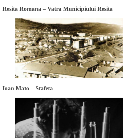
Resita Romana – Vatra Municipiului Resita
Ioan Mato – Stafeta