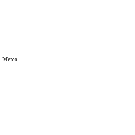
Meteo