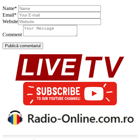
Name
*
Email
*
Website
Comment