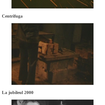
Centrifuga
La jubileul 2000