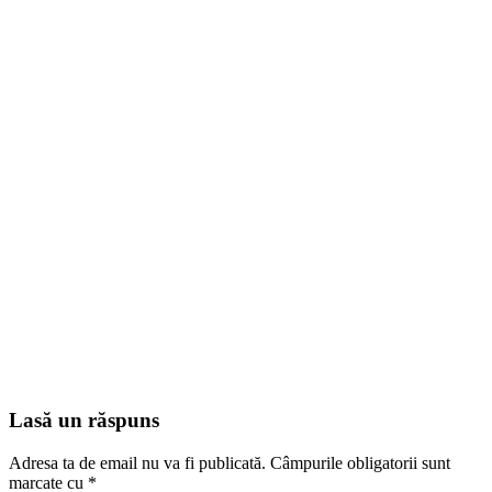
Lasă un răspuns
Adresa ta de email nu va fi publicată.
Câmpurile obligatorii sunt
marcate cu
*