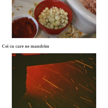
Cei cu care ne mandrim