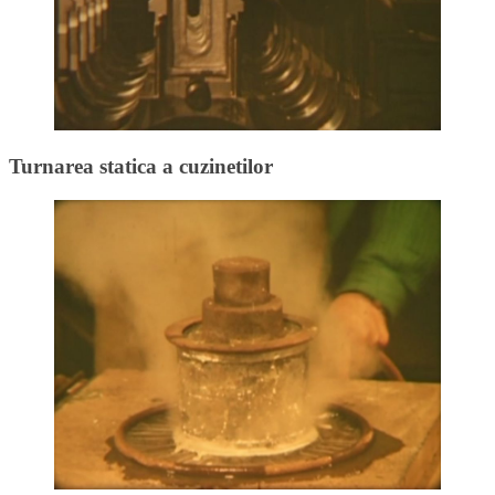
Turnarea statica a cuzinetilor