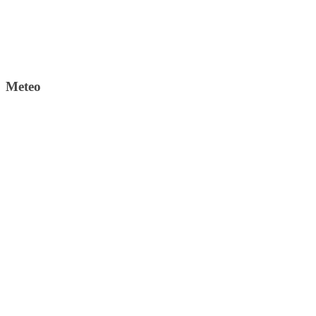
Meteo