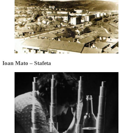
Ioan Mato – Stafeta