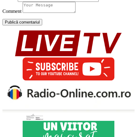
Comment