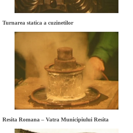
Turnarea statica a cuzinetilor
Resita Romana – Vatra Municipiului Resita