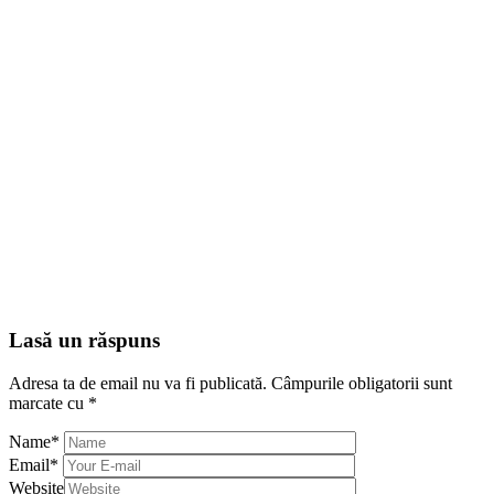
Lasă un răspuns
Adresa ta de email nu va fi publicată.
Câmpurile obligatorii sunt
marcate cu
*
Name
*
Email
*
Website