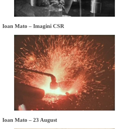
Ioan Mato – Imagini CSR
Ioan Mato – 23 August