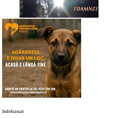
Infobanat