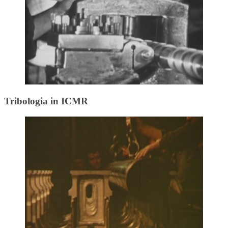
Tribologia in ICMR