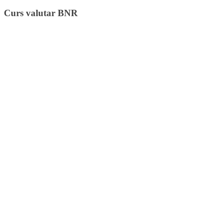
Curs valutar BNR