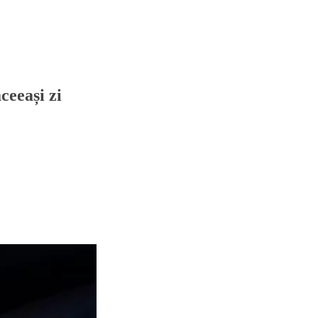
ceeași zi