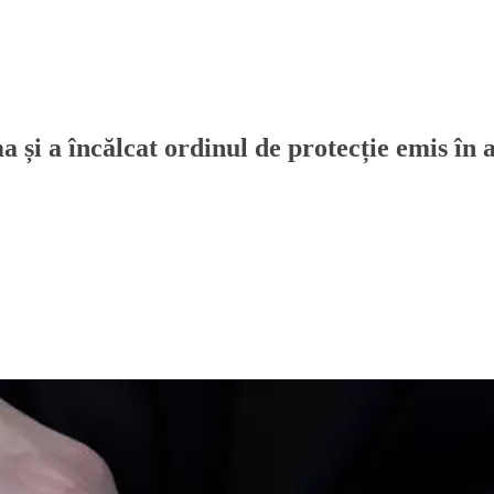
și a încălcat ordinul de protecție emis în a