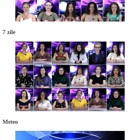
7 zile
Meteo