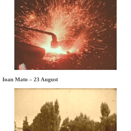
Ioan Mato – 23 August