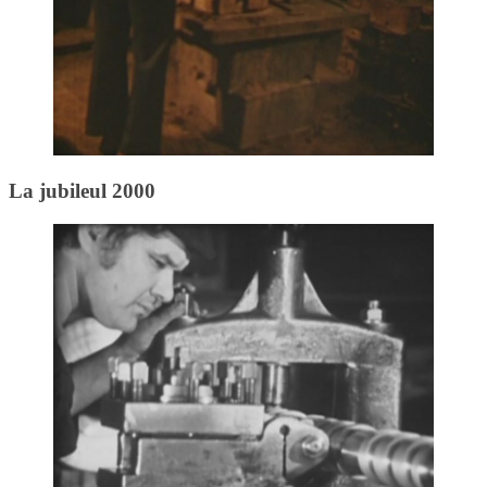
La jubileul 2000