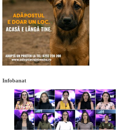
Infobanat