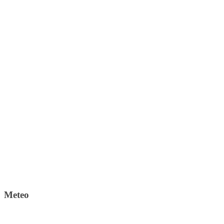
Meteo