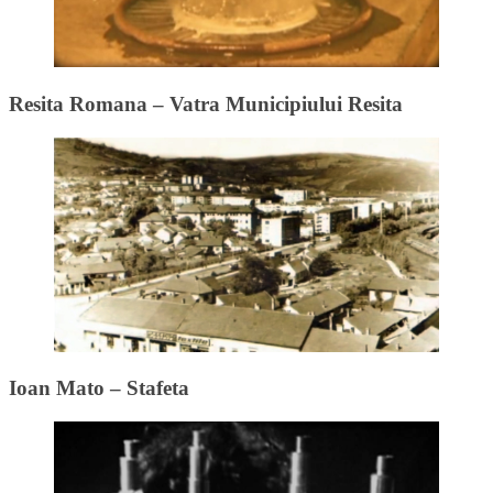
Resita Romana – Vatra Municipiului Resita
Ioan Mato – Stafeta