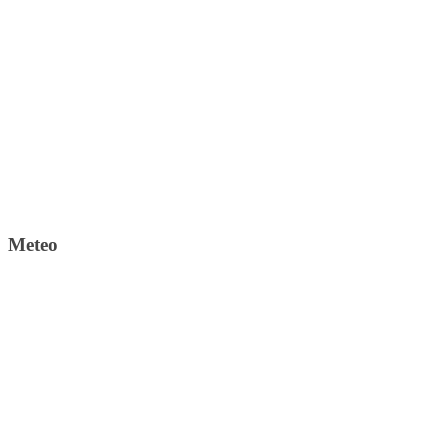
Meteo