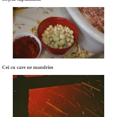
Cei cu care ne mandrim