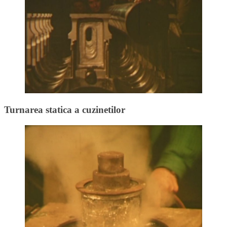
Turnarea statica a cuzinetilor