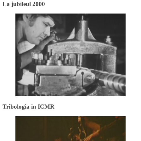
La jubileul 2000
Tribologia in ICMR