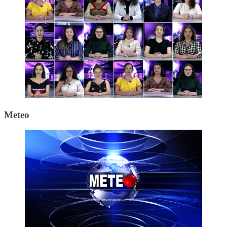
Meteo