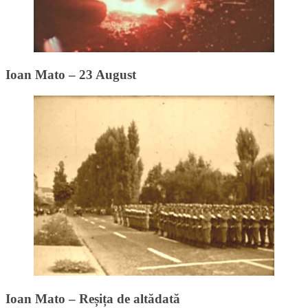
Ioan Mato – 23 August
Ioan Mato – Reșița de altădată