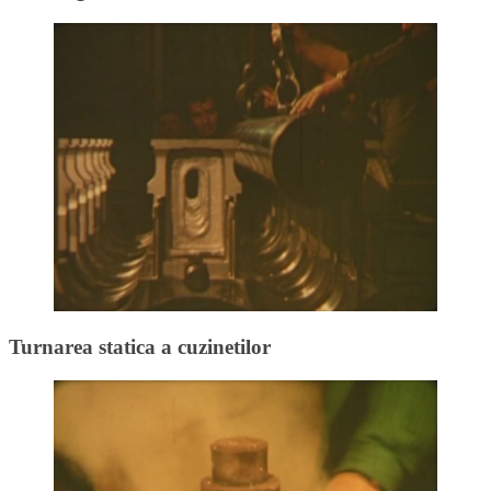
Turnarea statica a cuzinetilor