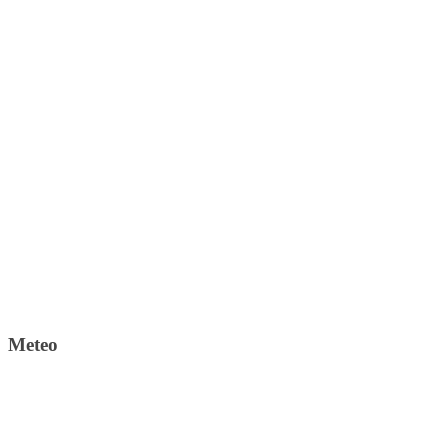
Meteo