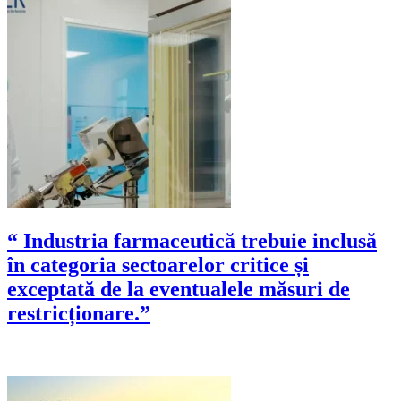
“ Industria farmaceutică trebuie inclusă
în categoria sectoarelor critice și
exceptată de la eventualele măsuri de
restricționare.”