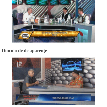
Dincolo de de aparențe