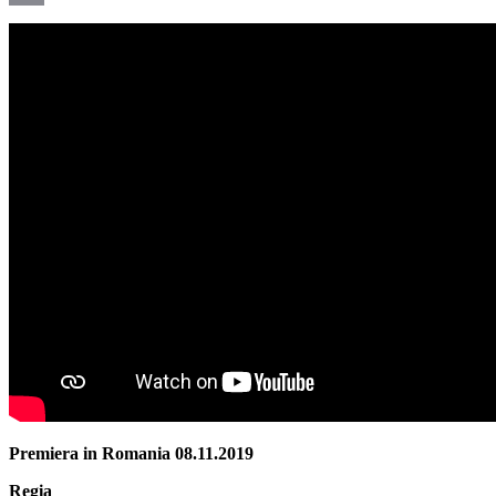
Email
Premiera in Romania 08.11.2019
Regia