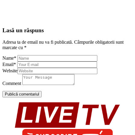
Lasă un răspuns
Adresa ta de email nu va fi publicată.
Câmpurile obligatorii sunt
marcate cu
*
Name
*
Email
*
Website
Comment