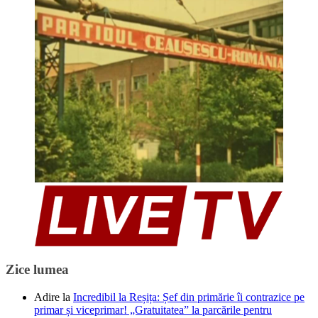
Zice lumea
Adire
la
Incredibil la Reșița: Șef din primărie îi contrazice pe
primar și viceprimar! „Gratuitatea” la parcările pentru