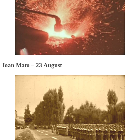
Ioan Mato – 23 August