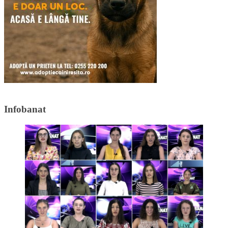
Infobanat