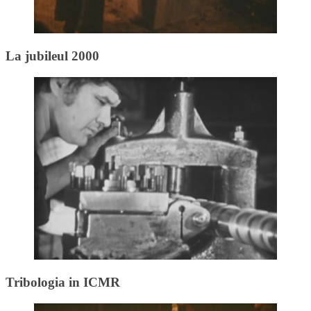
La jubileul 2000
Tribologia in ICMR