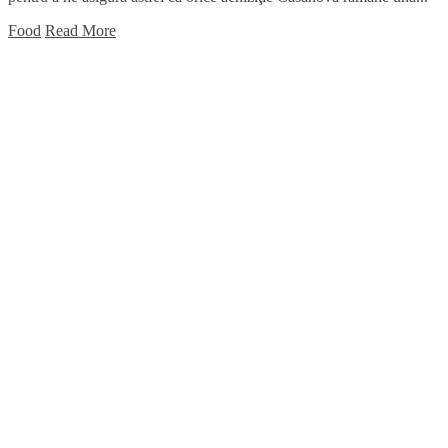
Food
Read More