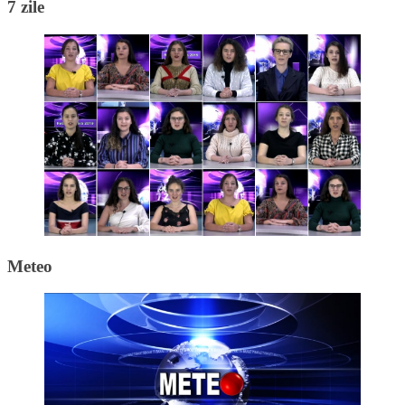
7 zile
Meteo