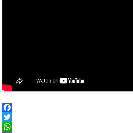
Facebook
Twitter