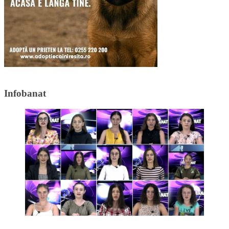
Infobanat