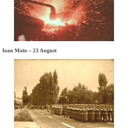
Ioan Mato – 23 August