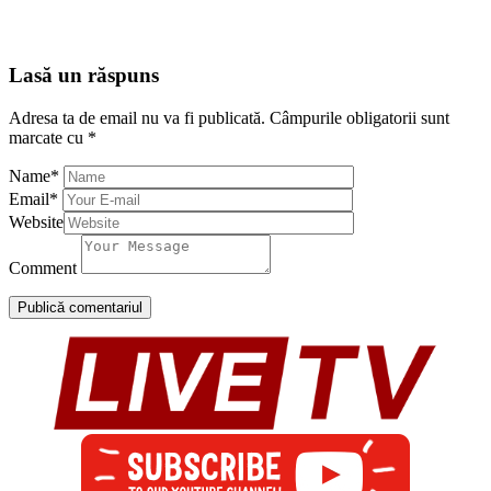
Lasă un răspuns
Adresa ta de email nu va fi publicată.
Câmpurile obligatorii sunt
marcate cu
*
Name
*
Email
*
Website
Comment