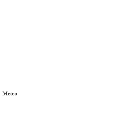
Meteo