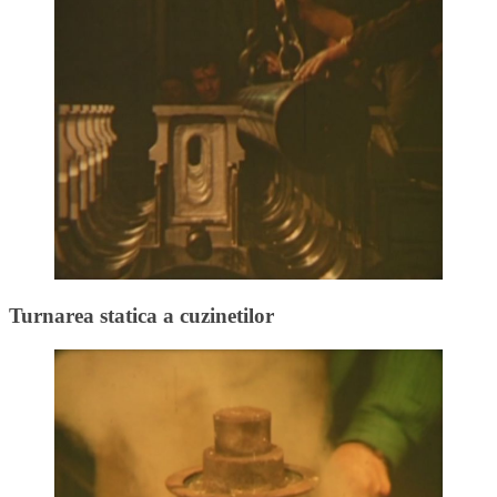
Turnarea statica a cuzinetilor