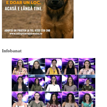
Infobanat