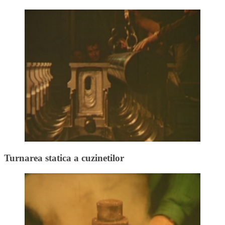
Turnarea statica a cuzinetilor