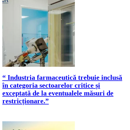
“ Industria farmaceutică trebuie inclusă
în categoria sectoarelor critice și
exceptată de la eventualele măsuri de
restricționare.”