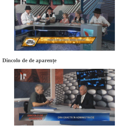
Dincolo de de aparențe