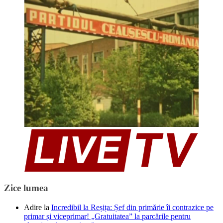
Zice lumea
Adire
la
Incredibil la Reșița: Șef din primărie îi contrazice pe
primar și viceprimar! „Gratuitatea” la parcările pentru