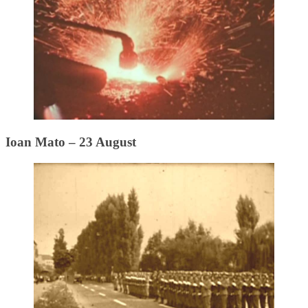
Ioan Mato – 23 August