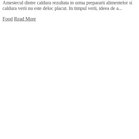
Amestecul dintre caldura rezultata in urma prepararii alimentelor si
caldura verii nu este deloc placut. In timpul verii, ideea de a...
Food
Read More