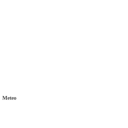
Meteo