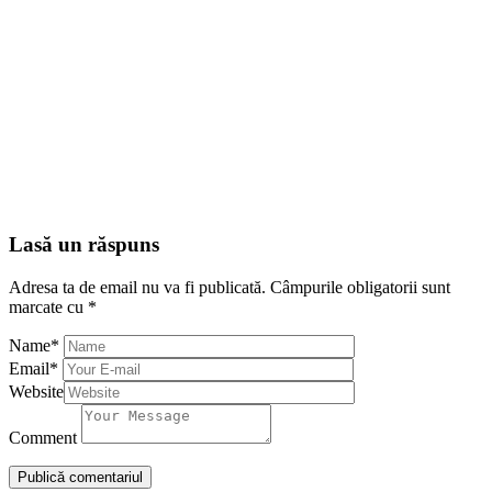
Lasă un răspuns
Adresa ta de email nu va fi publicată.
Câmpurile obligatorii sunt
marcate cu
*
Name
*
Email
*
Website
Comment