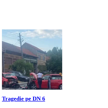
Tragedie pe DN 6