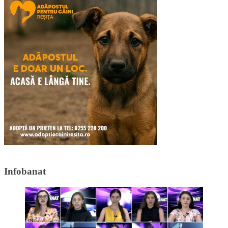
Infobanat