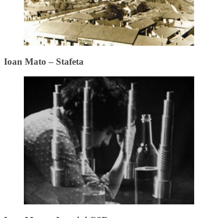
Ioan Mato – Stafeta