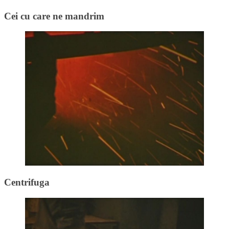
Cei cu care ne mandrim
Centrifuga