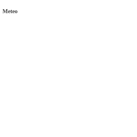
Meteo