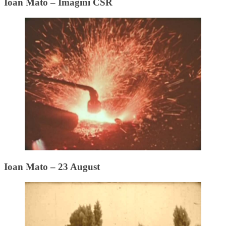
Ioan Mato – Imagini CSR
Ioan Mato – 23 August