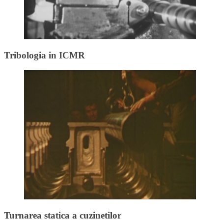
Tribologia in ICMR
Turnarea statica a cuzinetilor