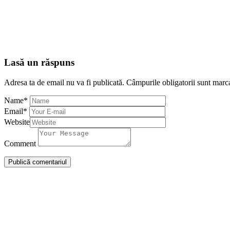
Lasă un răspuns
Adresa ta de email nu va fi publicată.
Câmpurile obligatorii sunt marc
Name
*
Email
*
Website
Comment