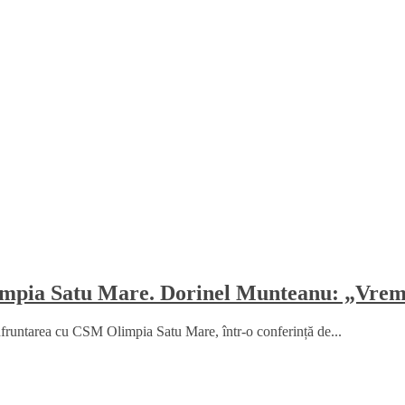
mpia Satu Mare. Dorinel Munteanu: „Vrem 
fruntarea cu CSM Olimpia Satu Mare, într-o conferință de...