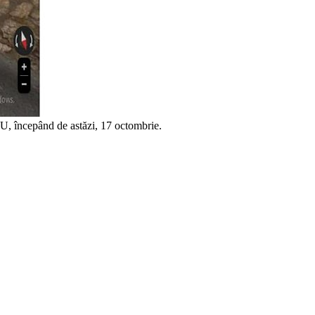
începând de astăzi, 17 octombrie.