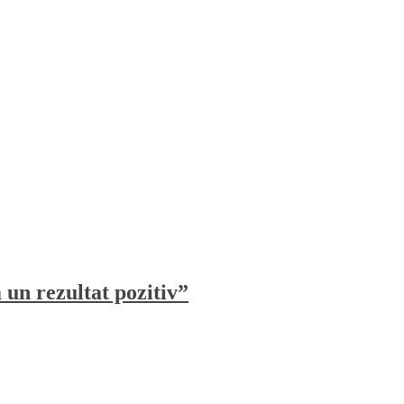
un rezultat pozitiv”