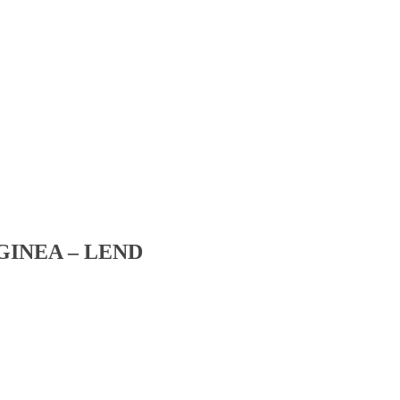
ARGINEA – LEND