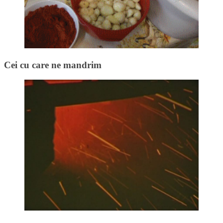
Cei cu care ne mandrim