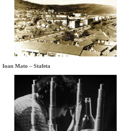
Ioan Mato – Stafeta