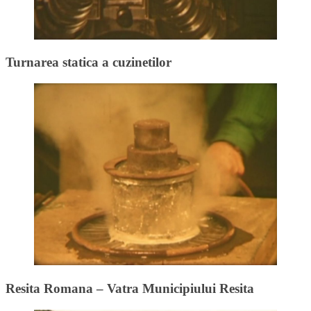
Turnarea statica a cuzinetilor
Resita Romana – Vatra Municipiului Resita