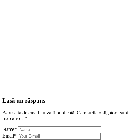
Lasă un răspuns
Adresa ta de email nu va fi publicată.
Câmpurile obligatorii sunt
marcate cu
*
Name
*
Email
*