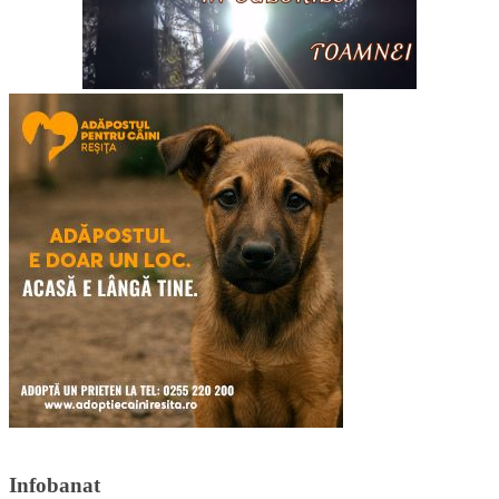
Infobanat