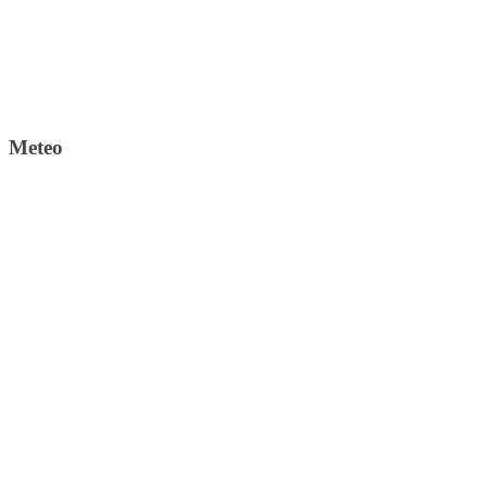
Meteo