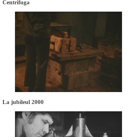
Centrifuga
La jubileul 2000