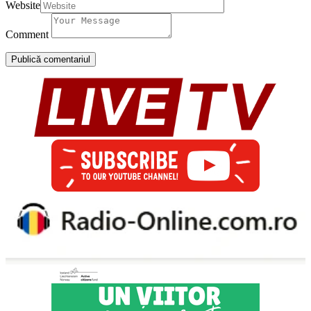
Website
Comment