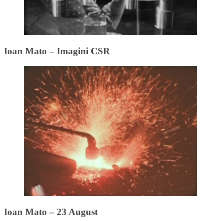
Ioan Mato – Imagini CSR
Ioan Mato – 23 August