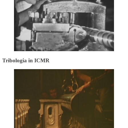
Tribologia in ICMR