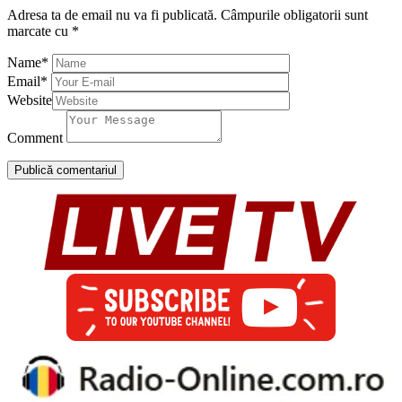
Adresa ta de email nu va fi publicată.
Câmpurile obligatorii sunt
marcate cu
*
Name
*
Email
*
Website
Comment