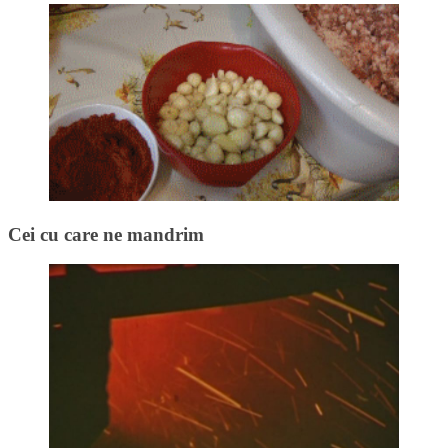
Cei cu care ne mandrim