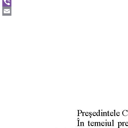
WhatsApp
Viber
Email