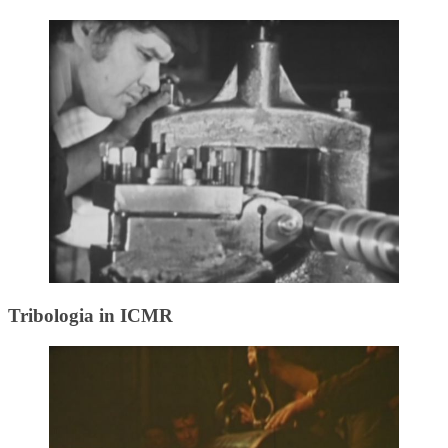
Tribologia in ICMR