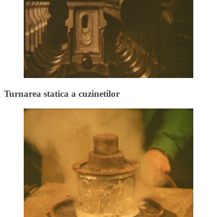
Turnarea statica a cuzinetilor