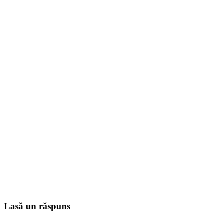
Lasă un răspuns