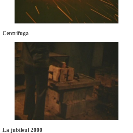
Centrifuga
La jubileul 2000