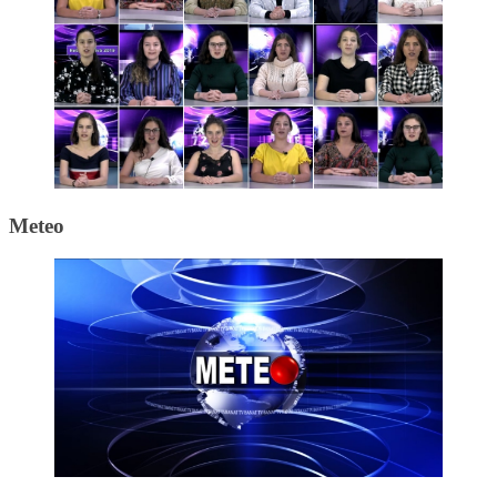
Meteo