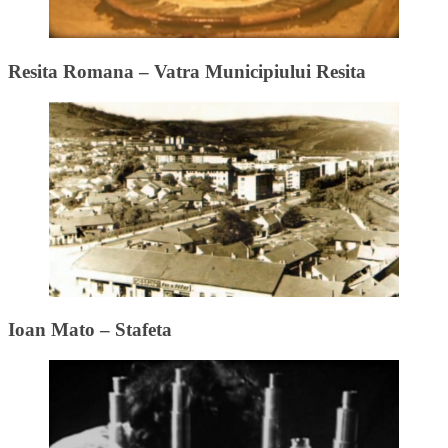
Resita Romana – Vatra Municipiului Resita
Ioan Mato – Stafeta