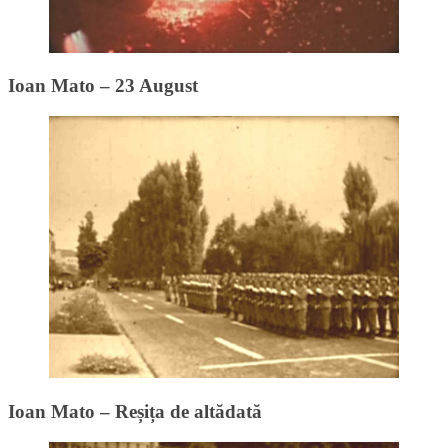
Ioan Mato – 23 August
Ioan Mato – Reșița de altădată