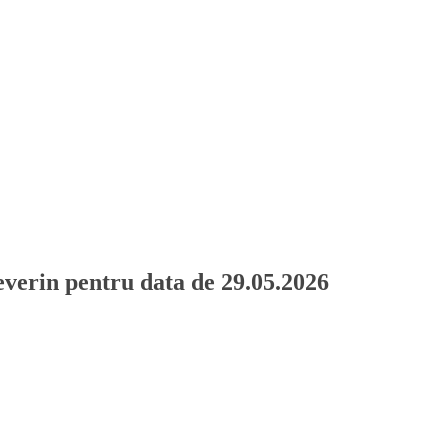
verin pentru data de 29.05.2026