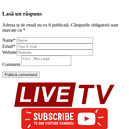
Lasă un răspuns
Adresa ta de email nu va fi publicată.
Câmpurile obligatorii sunt
marcate cu
*
Name
*
Email
*
Website
Comment