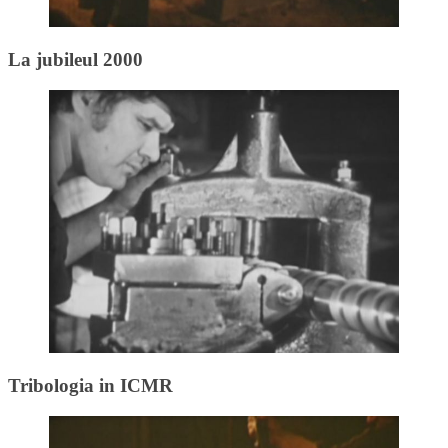
La jubileul 2000
Tribologia in ICMR