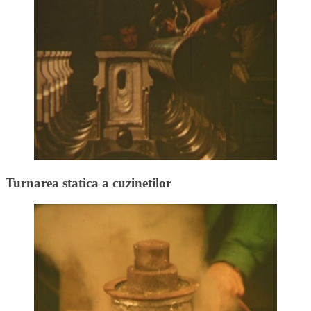
Turnarea statica a cuzinetilor