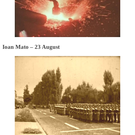
Ioan Mato – 23 August