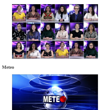
Meteo