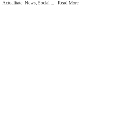
Actualitate
,
News
,
Social
...
,
Read More