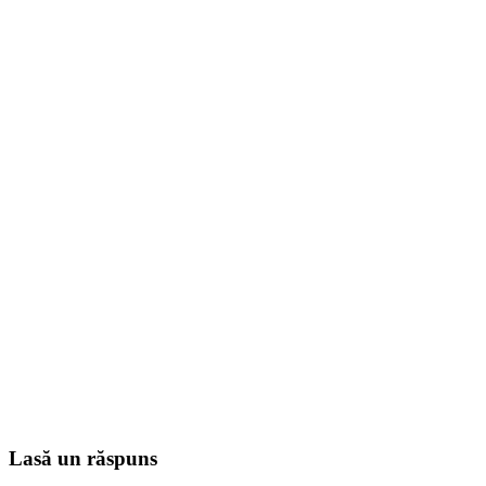
Lasă un răspuns