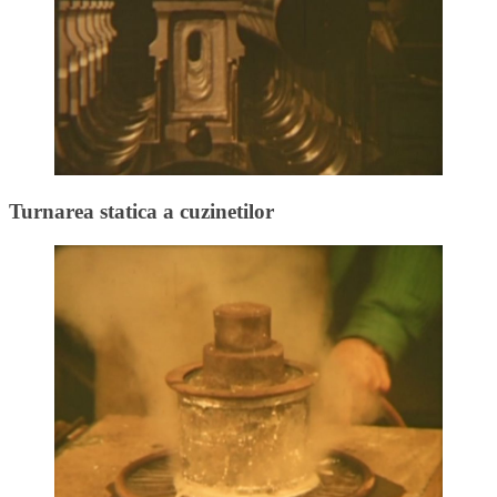
Turnarea statica a cuzinetilor