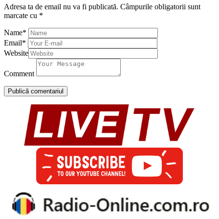
Adresa ta de email nu va fi publicată.
Câmpurile obligatorii sunt
marcate cu
*
Name
*
Email
*
Website
Comment