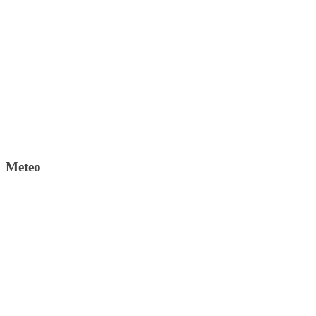
Meteo