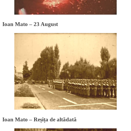
Ioan Mato – 23 August
Ioan Mato – Reșița de altădată