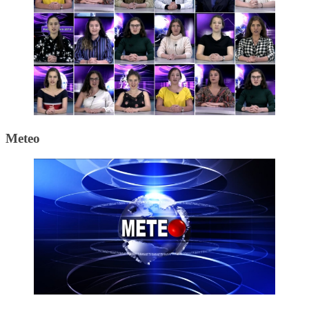
Meteo