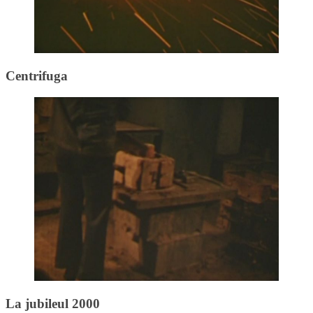
Centrifuga
La jubileul 2000