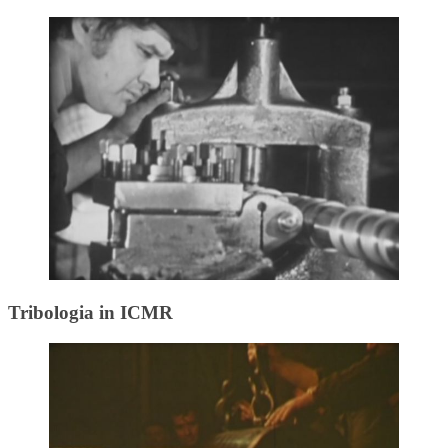
Tribologia in ICMR