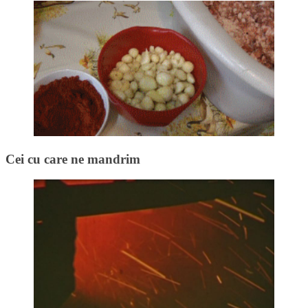
Cei cu care ne mandrim