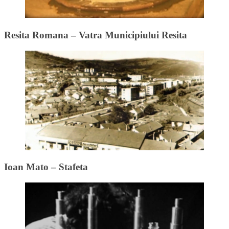
Resita Romana – Vatra Municipiului Resita
Ioan Mato – Stafeta