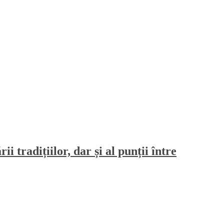
 tradițiilor, dar și al punții între