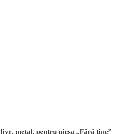
live, metal, pentru piesa „Fără tine”