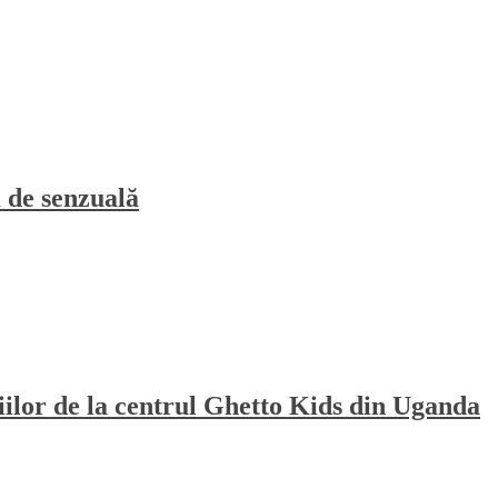
 de senzuală
iilor de la centrul Ghetto Kids din Uganda