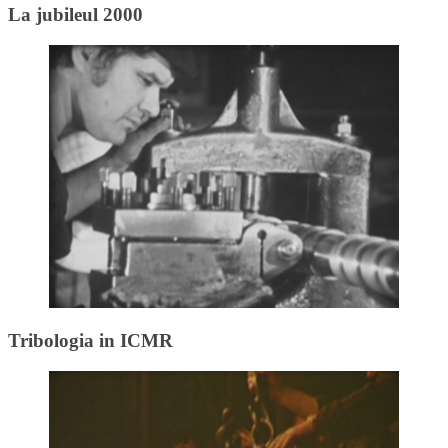
La jubileul 2000
Tribologia in ICMR