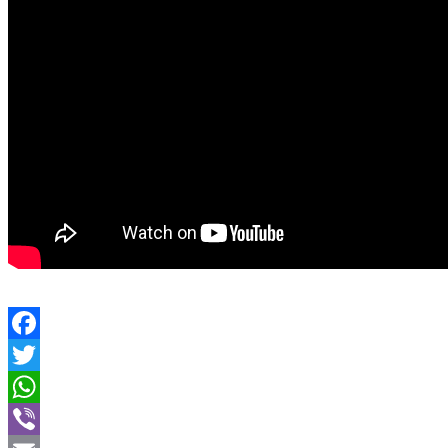
Facebook
Twitter
WhatsApp