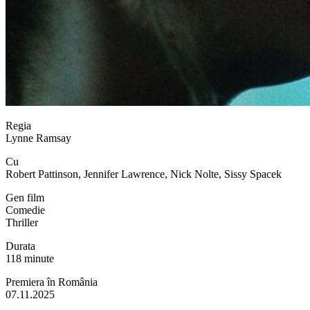
Regia
Lynne Ramsay
Cu
Robert Pattinson, Jennifer Lawrence, Nick Nolte, Sissy Spacek
Gen film
Comedie
Thriller
Durata
118 minute
Premiera în România
07.11.2025