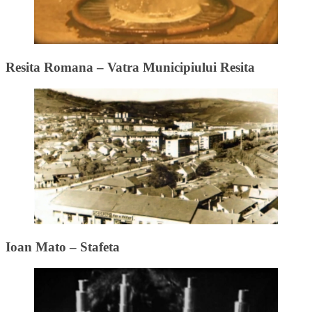
Resita Romana – Vatra Municipiului Resita
Ioan Mato – Stafeta