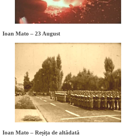
Ioan Mato – 23 August
Ioan Mato – Reșița de altădată