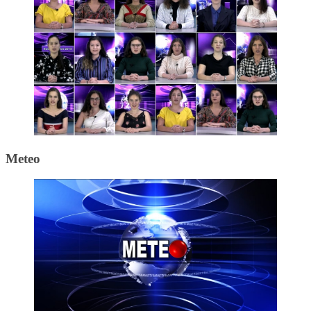
Meteo