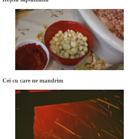
Cei cu care ne mandrim