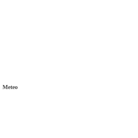
Meteo