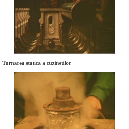
Turnarea statica a cuzinetilor