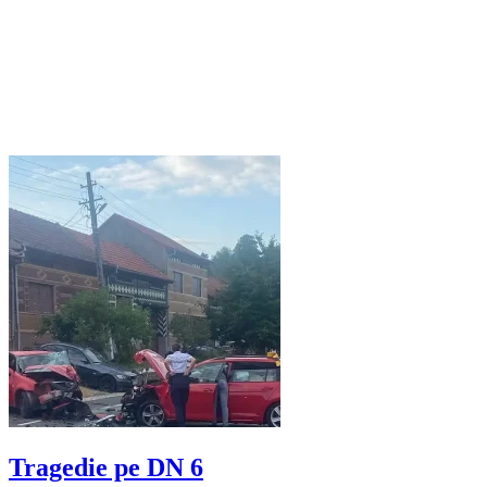
Tragedie pe DN 6