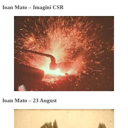
Ioan Mato – Imagini CSR
Ioan Mato – 23 August