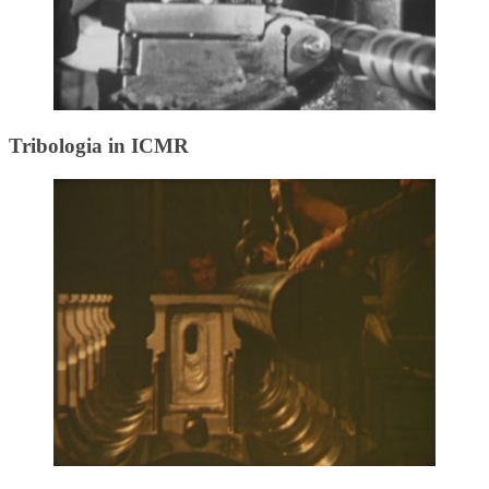
Tribologia in ICMR