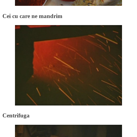
Cei cu care ne mandrim
Centrifuga