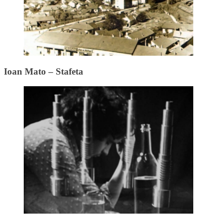
Ioan Mato – Stafeta