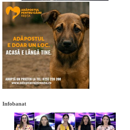
Infobanat