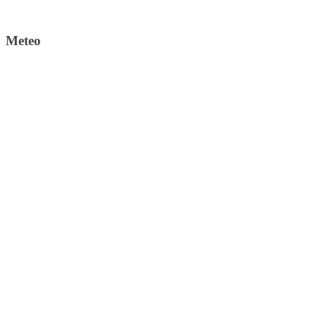
Meteo