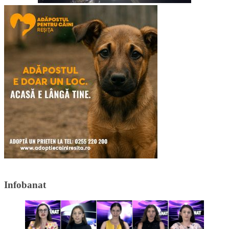
Infobanat