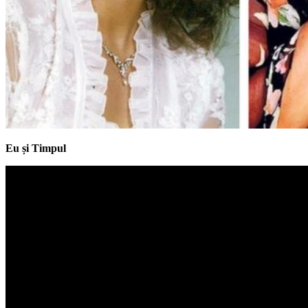
Eu și Timpul