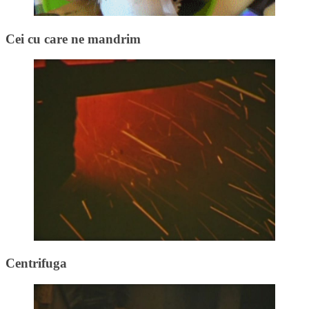
Cei cu care ne mandrim
Centrifuga