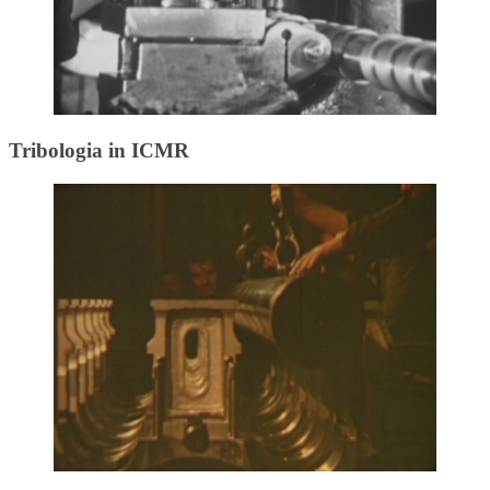
Tribologia in ICMR