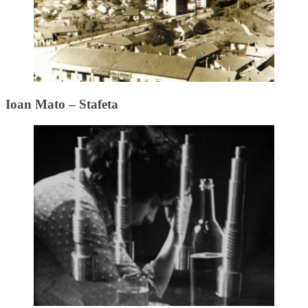
Ioan Mato – Stafeta