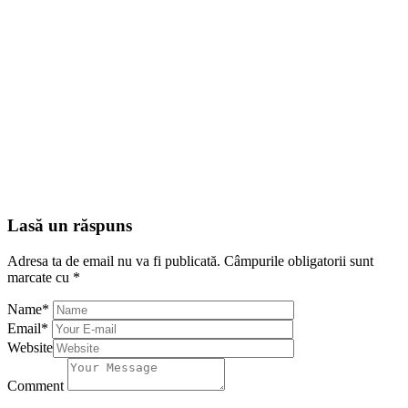
Lasă un răspuns
Adresa ta de email nu va fi publicată.
Câmpurile obligatorii sunt
marcate cu
*
Name
*
Email
*
Website
Comment