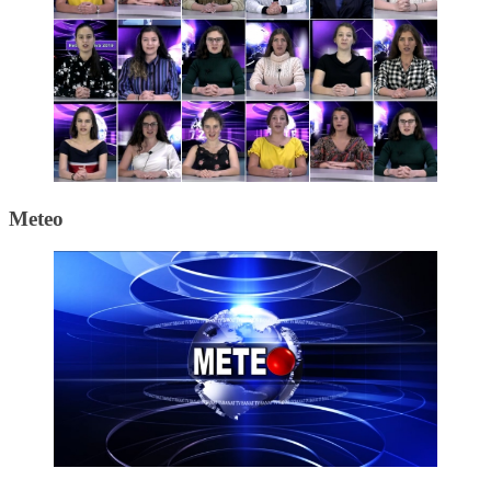
Meteo