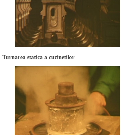
Turnarea statica a cuzinetilor