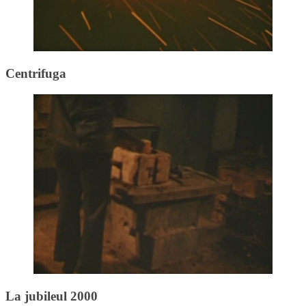
Centrifuga
La jubileul 2000