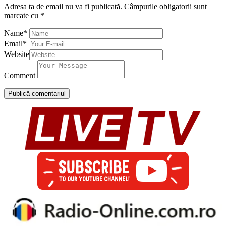
Adresa ta de email nu va fi publicată.
Câmpurile obligatorii sunt
marcate cu
*
Name
*
Email
*
Website
Comment