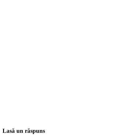
Lasă un răspuns