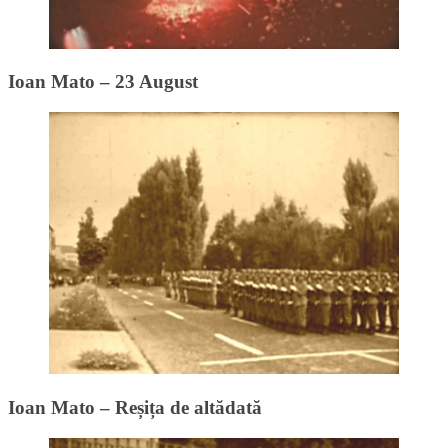
Ioan Mato – 23 August
Ioan Mato – Reșița de altădată