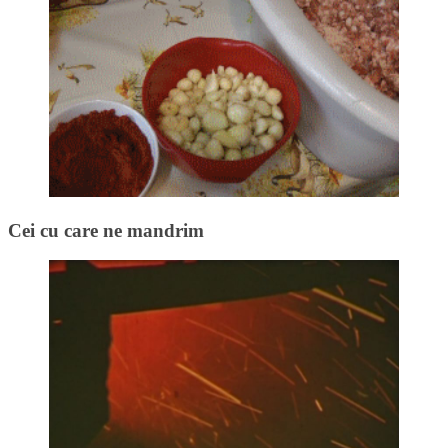
Cei cu care ne mandrim