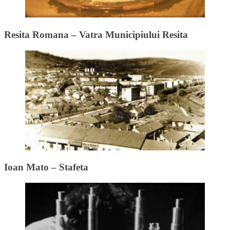
Resita Romana – Vatra Municipiului Resita
Ioan Mato – Stafeta