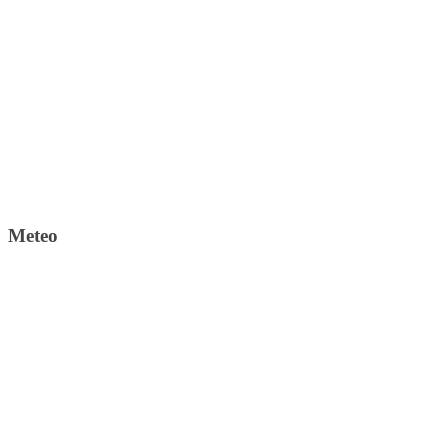
Meteo