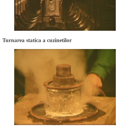
Turnarea statica a cuzinetilor