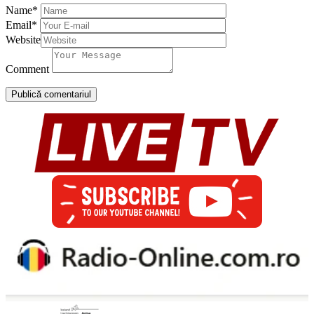
Name
*
Email
*
Website
Comment