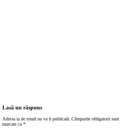
Lasă un răspuns
Adresa ta de email nu va fi publicată.
Câmpurile obligatorii sunt
marcate cu
*