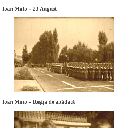
Ioan Mato – 23 August
Ioan Mato – Reșița de altădată