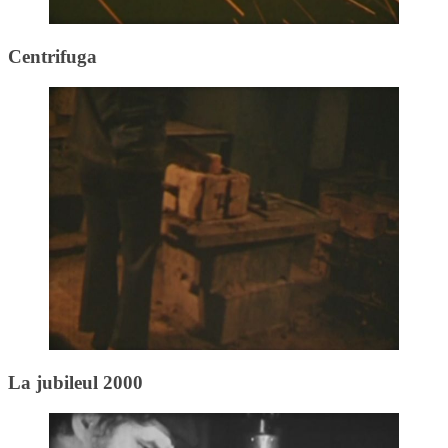
Centrifuga
La jubileul 2000