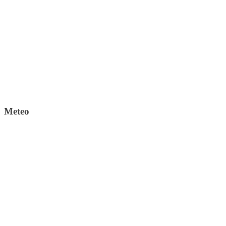
Meteo