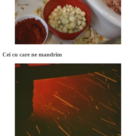
Cei cu care ne mandrim