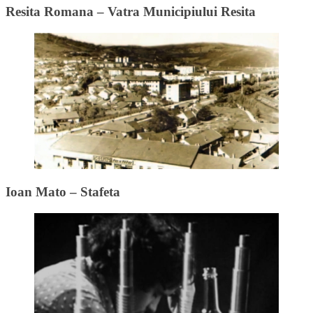
Resita Romana – Vatra Municipiului Resita
Ioan Mato – Stafeta