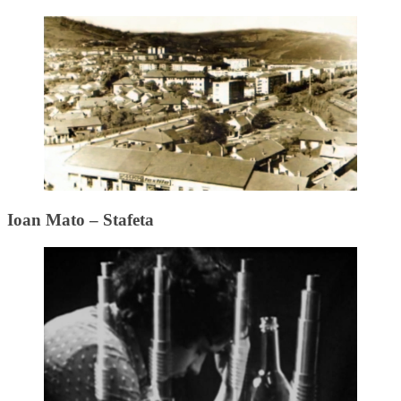
Ioan Mato – Stafeta