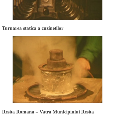
Turnarea statica a cuzinetilor
Resita Romana – Vatra Municipiului Resita