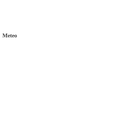
Meteo