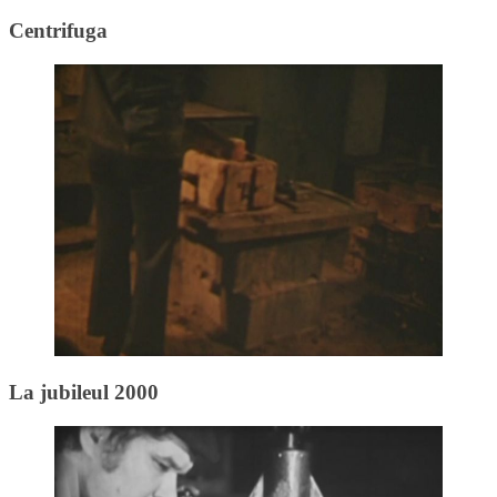
Centrifuga
La jubileul 2000