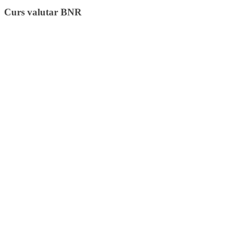
Curs valutar BNR