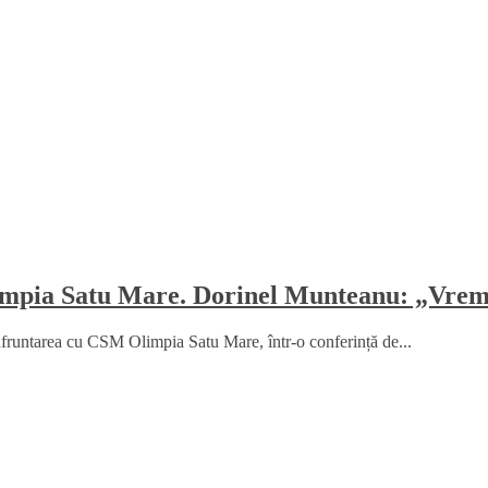
mpia Satu Mare. Dorinel Munteanu: „Vrem 
fruntarea cu CSM Olimpia Satu Mare, într-o conferință de...