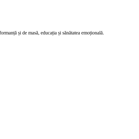
formanță și de masă, educația și sănătatea emoțională.