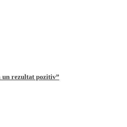
un rezultat pozitiv”