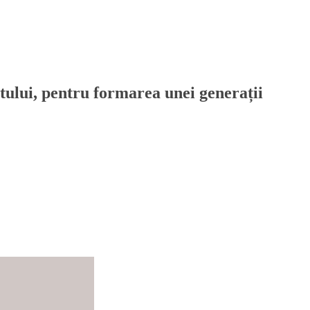
rtului, pentru formarea unei generații