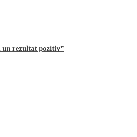
un rezultat pozitiv”