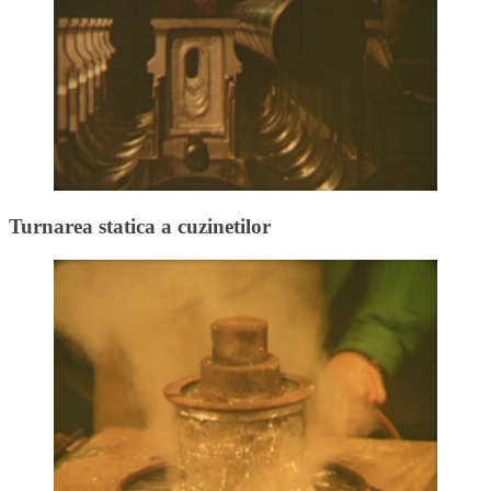
Turnarea statica a cuzinetilor