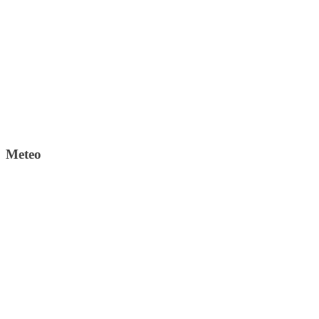
Meteo