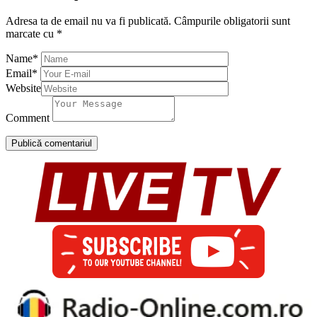
Adresa ta de email nu va fi publicată.
Câmpurile obligatorii sunt
marcate cu
*
Name
*
Email
*
Website
Comment