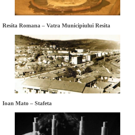
Resita Romana – Vatra Municipiului Resita
Ioan Mato – Stafeta