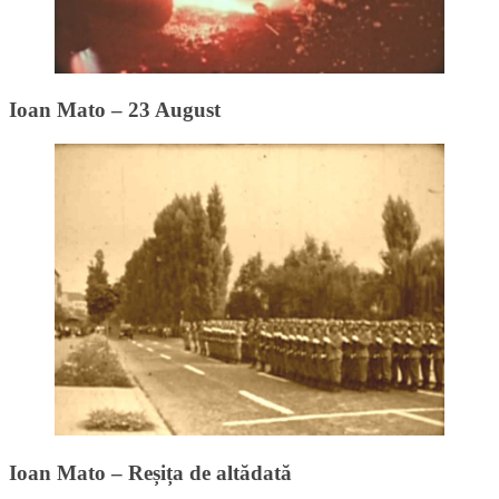
Ioan Mato – 23 August
Ioan Mato – Reșița de altădată