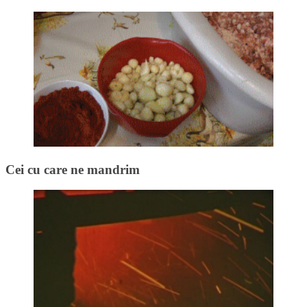
Cei cu care ne mandrim