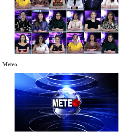
Meteo