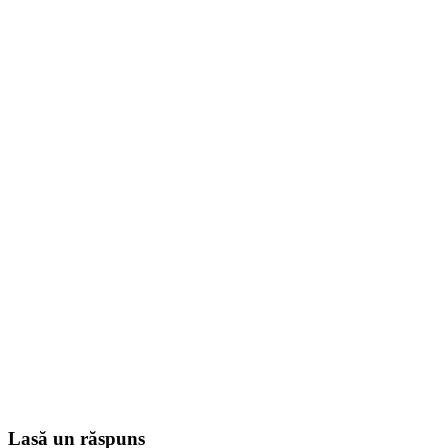
Lasă un răspuns