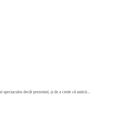
 spectaculos decât prezentul, și de a crede că anticii...