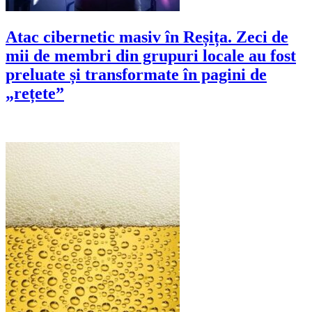
Atac cibernetic masiv în Reșița. Zeci de
mii de membri din grupuri locale au fost
preluate și transformate în pagini de
„rețete”