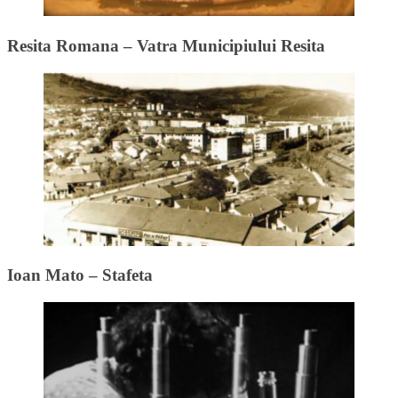
Resita Romana – Vatra Municipiului Resita
Ioan Mato – Stafeta