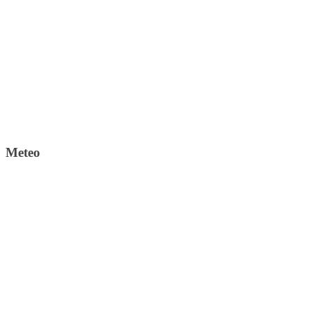
Meteo