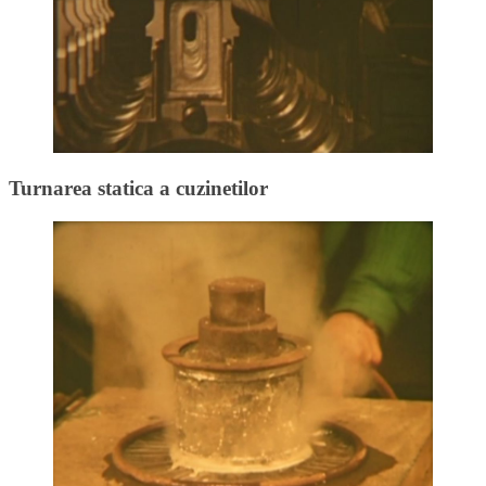
Turnarea statica a cuzinetilor