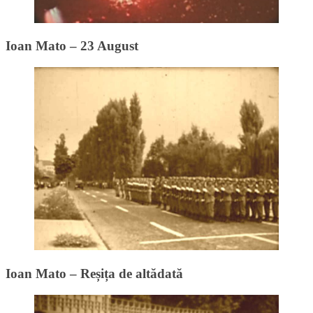
Ioan Mato – 23 August
Ioan Mato – Reșița de altădată