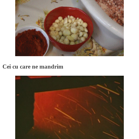
Cei cu care ne mandrim