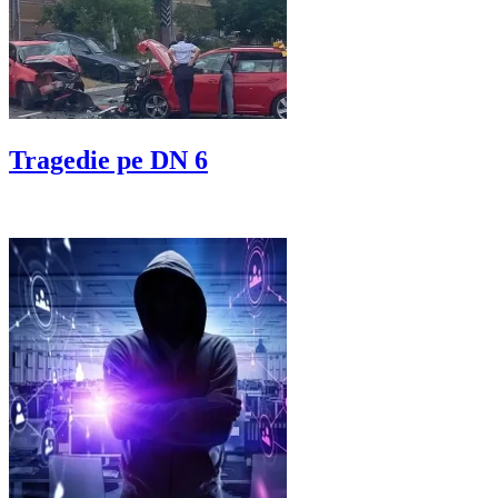
Tragedie pe DN 6