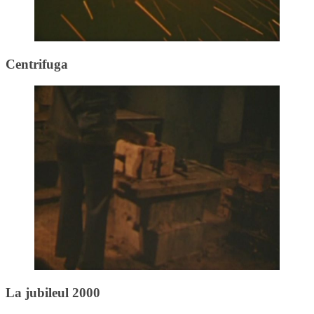
Centrifuga
La jubileul 2000