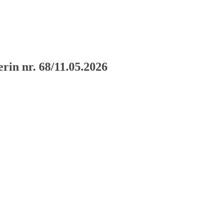
rin nr. 68/11.05.2026